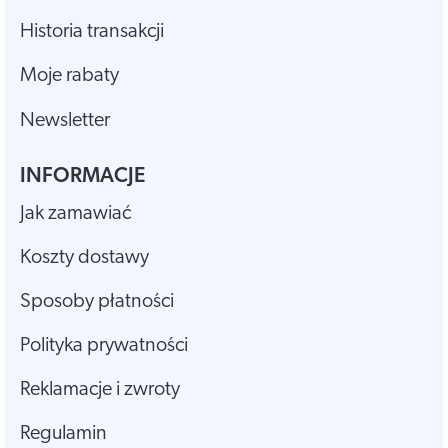
Historia transakcji
Moje rabaty
Newsletter
INFORMACJE
Jak zamawiać
Koszty dostawy
Sposoby płatności
Polityka prywatności
Reklamacje i zwroty
Regulamin