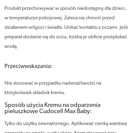
Produkt przechowywać w sposób niedostępny dla dzieci,
w temperaturze pokojowej. Zaleca się chronić przed
działaniem wilgoci i światła. Unikać kontaktu z oczami. Jeśli
preparat dostanie się do oczu, trzeba je obficie przepłukać
wodą.
Przeciwwskazania:
Nie stosować w przypadku nadwrażliwości na
którykolwiek składnik kremu.
Sposób użycia Kremu na odparzenia
pieluszkowe Cudocell Max Baby:
Tylko do użytku zewnętrznego. Aplikować cienką warstwę