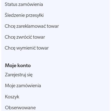
Status zamówienia
Śledzenie przesyłki
Chcę zareklamować towar
Chcę zwrócić towar
Chcę wymienić towar
Moje konto
Zarejestruj się
Moje zamówienia
Koszyk
Obserwowane