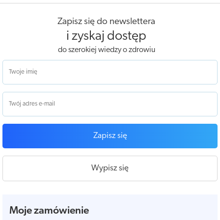
Zapisz się do newslettera
i zyskaj dostęp
do szerokiej wiedzy o zdrowiu
Zapisz się
Wypisz się
Moje zamówienie