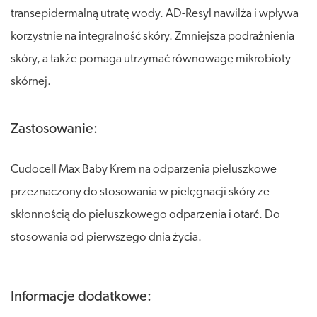
transepidermalną utratę wody. AD-Resyl nawilża i wpływa
korzystnie na integralność skóry. Zmniejsza podrażnienia
skóry, a także pomaga utrzymać równowagę mikrobioty
skórnej.
Zastosowanie:
Cudocell Max Baby Krem na odparzenia pieluszkowe
przeznaczony do stosowania w pielęgnacji skóry ze
skłonnością do pieluszkowego odparzenia i otarć. Do
stosowania od pierwszego dnia życia.
Informacje dodatkowe: