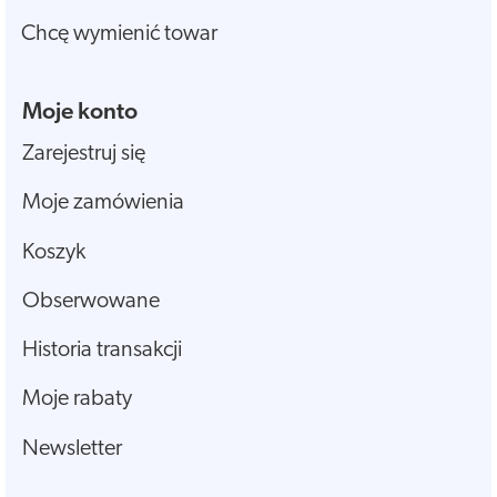
Chcę wymienić towar
Moje konto
Zarejestruj się
Moje zamówienia
Koszyk
Obserwowane
Historia transakcji
Moje rabaty
Newsletter