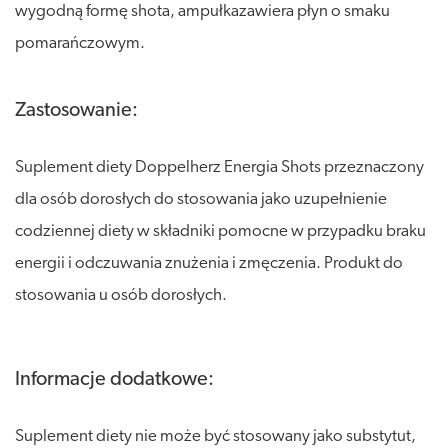
wygodną formę shota, ampułkazawiera płyn o smaku
pomarańczowym.
Zastosowanie:
Suplement diety Doppelherz Energia Shots przeznaczony
dla osób dorosłych do stosowania jako uzupełnienie
codziennej diety w składniki pomocne w przypadku braku
energii i odczuwania znużenia i zmęczenia. Produkt do
stosowania u osób dorosłych.
Informacje dodatkowe:
Suplement diety nie może być stosowany jako substytut,