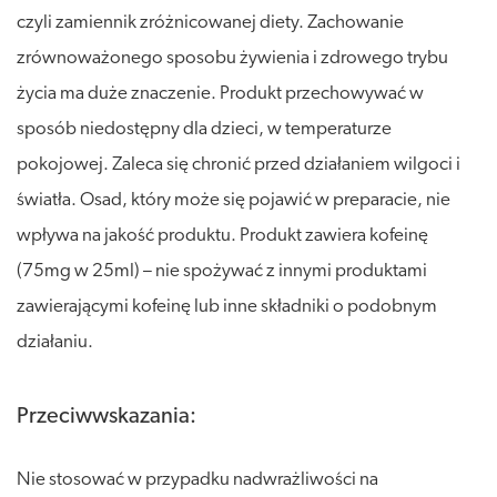
czyli zamiennik zróżnicowanej diety. Zachowanie
zrównoważonego sposobu żywienia i zdrowego trybu
życia ma duże znaczenie. Produkt przechowywać w
sposób niedostępny dla dzieci, w temperaturze
pokojowej. Zaleca się chronić przed działaniem wilgoci i
światła. Osad, który może się pojawić w preparacie, nie
wpływa na jakość produktu. Produkt zawiera kofeinę
(75mg w 25ml) – nie spożywać z innymi produktami
zawierającymi kofeinę lub inne składniki o podobnym
działaniu.
Przeciwwskazania:
Nie stosować w przypadku nadwrażliwości na