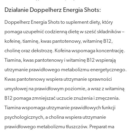
Działanie Doppelherz Energia Shots:
Doppelherz Energia Shots to suplement diety, który
pomaga uzupełnić codzienną dietę w sześć składników –
kofeinę, tiaminę, kwas pantotenowy, witaminę B12,
cholinę oraz dekstrozę. Kofeina wspomaga koncentrację.
Tiamina, kwas pantotenowy i witaminę B12 wspierają
utrzymanie prawidłowego metabolizmu energetycznego.
Kwas pantotenowy wspiera utrzymanie sprawności
umysłowej na prawidłowym poziomie, a wraz z witaminą
B12 pomaga zmniejszać uczucie znużenia i zmęczenia.
Tiamina wspomaga utrzymanie prawidłowych funkcji
psychologicznych, a cholina wspiera utrzymanie
prawidłowego metabolizmu tłuszczów. Preparat ma