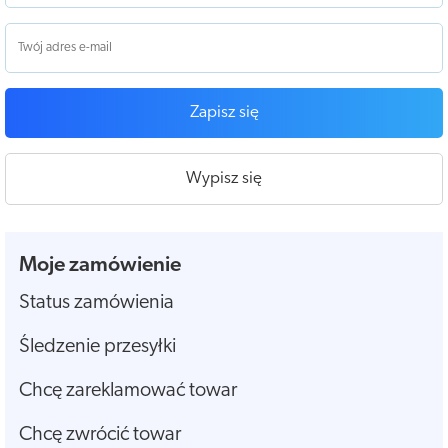
Zapisz się
Wypisz się
Moje zamówienie
Status zamówienia
Śledzenie przesyłki
Chcę zareklamować towar
Chcę zwrócić towar