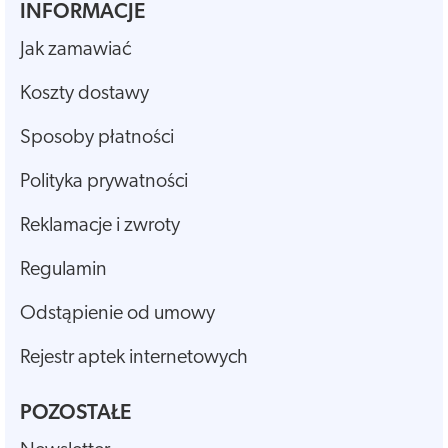
INFORMACJE
Jak zamawiać
Koszty dostawy
Sposoby płatności
Polityka prywatności
Reklamacje i zwroty
Regulamin
Odstąpienie od umowy
Rejestr aptek internetowych
POZOSTAŁE