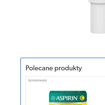
Polecane produkty
Sponsorowany