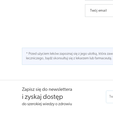
Twój email
* Przed użyciem leków zapoznaj się z jego ulotką, która z
leczniczego, bądź skonsultuj się z lekarzem lub farmaceutą.
Zapisz się do newslettera
i zyskaj dostęp
do szerokiej wiedzy o zdrowiu