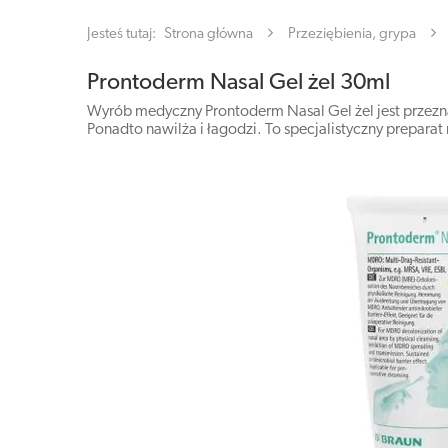
Jesteś tutaj:
Strona główna
Przeziębienia, grypa
Prontoderm Nasal Gel żel 30ml
Wyrób medyczny Prontoderm Nasal Gel żel jest przezn
Ponadto nawilża i łagodzi. To specjalistyczny prepara