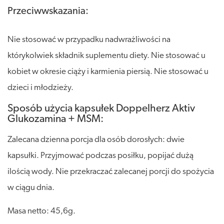
Przeciwwskazania:
Nie stosować w przypadku nadwrażliwości na
którykolwiek składnik suplementu diety. Nie stosować u
kobiet w okresie ciąży i karmienia piersią. Nie stosować u
dzieci i młodzieży.
Sposób użycia kapsułek Doppelherz Aktiv
Glukozamina + MSM:
Zalecana dzienna porcja dla osób dorosłych: dwie
kapsułki. Przyjmować podczas posiłku, popijać dużą
ilością wody. Nie przekraczać zalecanej porcji do spożycia
w ciągu dnia.
Masa netto: 45,6g.