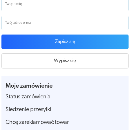
Zapisz się
Wypisz się
Moje zamówienie
Status zamówienia
Śledzenie przesyłki
Chcę zareklamować towar