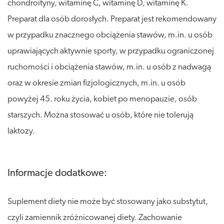
chondroityny, witaminę C, witaminę D, witaminę K.
Preparat dla osób dorosłych. Preparat jest rekomendowany
w przypadku znacznego obciążenia stawów, m.in. u osób
uprawiających aktywnie sporty, w przypadku ograniczonej
ruchomości i obciążenia stawów, m.in. u osób z nadwagą
oraz w okresie zmian fizjologicznych, m.in. u osób
powyżej 45. roku życia, kobiet po menopauzie, osób
starszych. Można stosować u osób, które nie tolerują
laktozy.
Informacje dodatkowe:
Suplement diety nie może być stosowany jako substytut,
czyli zamiennik zróżnicowanej diety. Zachowanie