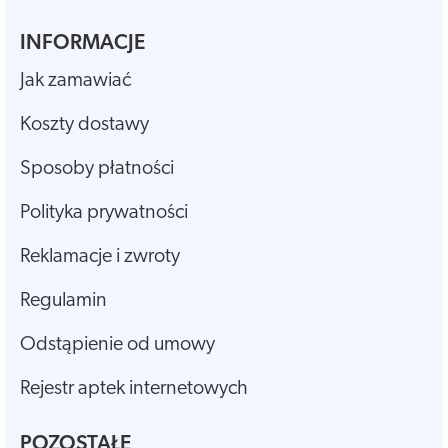
INFORMACJE
Jak zamawiać
Koszty dostawy
Sposoby płatności
Polityka prywatności
Reklamacje i zwroty
Regulamin
Odstąpienie od umowy
Rejestr aptek internetowych
POZOSTAŁE