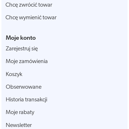
Chcę zwrócić towar
Chcę wymienić towar
Moje konto
Zarejestruj się
Moje zamówienia
Koszyk
Obserwowane
Historia transakcji
Moje rabaty
Newsletter