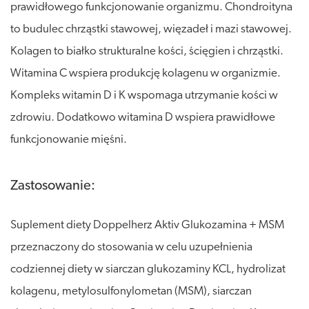
prawidłowego funkcjonowanie organizmu. Chondroityna
to budulec chrząstki stawowej, więzadeł i mazi stawowej.
Kolagen to białko strukturalne kości, ścięgien i chrząstki.
Witamina C wspiera produkcję kolagenu w organizmie.
Kompleks witamin D i K wspomaga utrzymanie kości w
zdrowiu. Dodatkowo witamina D wspiera prawidłowe
funkcjonowanie mięśni.
Zastosowanie:
Suplement diety Doppelherz Aktiv Glukozamina + MSM
przeznaczony do stosowania w celu uzupełnienia
codziennej diety w siarczan glukozaminy KCL, hydrolizat
kolagenu, metylosulfonylometan (MSM), siarczan