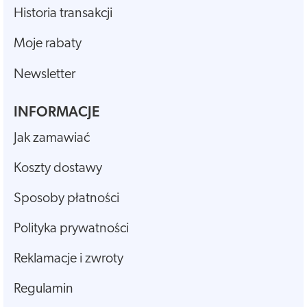
Historia transakcji
Moje rabaty
Newsletter
INFORMACJE
Jak zamawiać
Koszty dostawy
Sposoby płatności
Polityka prywatności
Reklamacje i zwroty
Regulamin