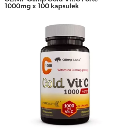
1000mg x 100 kapsułek