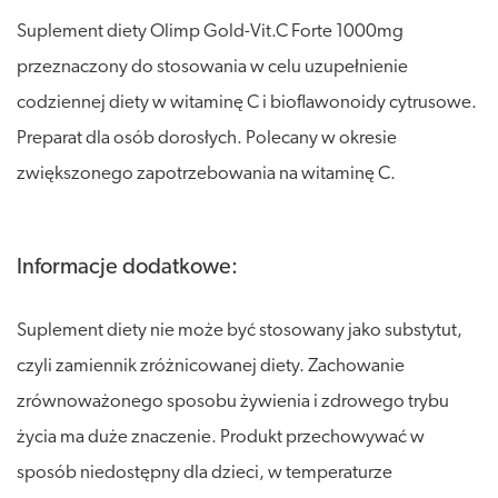
Suplement diety Olimp Gold-Vit.C Forte 1000mg
przeznaczony do stosowania w celu uzupełnienie
codziennej diety w witaminę C i bioflawonoidy cytrusowe.
Preparat dla osób dorosłych. Polecany w okresie
zwiększonego zapotrzebowania na witaminę C.
Informacje dodatkowe:
Suplement diety nie może być stosowany jako substytut,
czyli zamiennik zróżnicowanej diety. Zachowanie
zrównoważonego sposobu żywienia i zdrowego trybu
życia ma duże znaczenie. Produkt przechowywać w
sposób niedostępny dla dzieci, w temperaturze