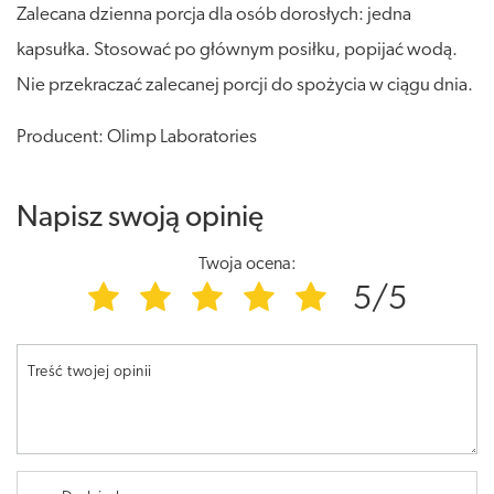
Zalecana dzienna porcja dla osób dorosłych: jedna
kapsułka. Stosować po głównym posiłku, popijać wodą.
Nie przekraczać zalecanej porcji do spożycia w ciągu dnia.
Producent: Olimp Laboratories
Napisz swoją opinię
Twoja ocena:
5/5
Treść twojej opinii