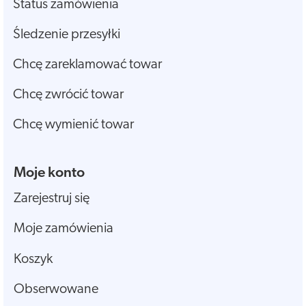
Status zamówienia
Śledzenie przesyłki
Chcę zareklamować towar
Chcę zwrócić towar
Chcę wymienić towar
Moje konto
Zarejestruj się
Moje zamówienia
Koszyk
Obserwowane