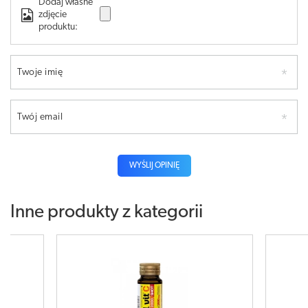
Dodaj własne
zdjęcie
produktu:
Twoje imię
Twój email
WYŚLIJ OPINIĘ
Inne produkty z kategorii