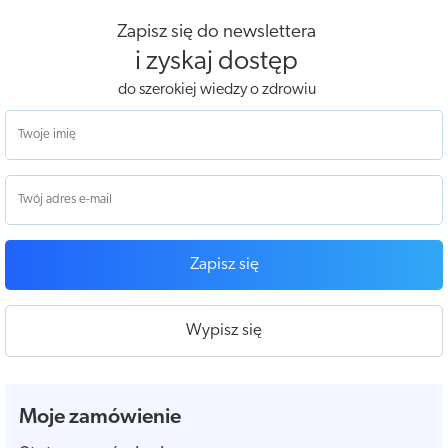
Zapisz się do newslettera
i zyskaj dostęp
do szerokiej wiedzy o zdrowiu
Zapisz się
Wypisz się
Moje zamówienie