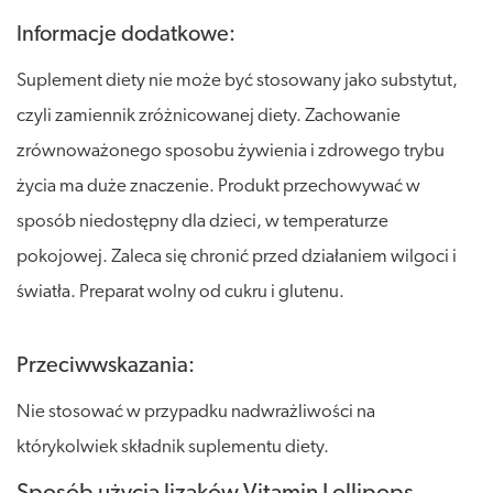
Informacje dodatkowe:
Suplement diety nie może być stosowany jako substytut,
czyli zamiennik zróżnicowanej diety. Zachowanie
zrównoważonego sposobu żywienia i zdrowego trybu
życia ma duże znaczenie. Produkt przechowywać w
sposób niedostępny dla dzieci, w temperaturze
pokojowej. Zaleca się chronić przed działaniem wilgoci i
światła. Preparat wolny od cukru i glutenu.
Przeciwwskazania:
Nie stosować w przypadku nadwrażliwości na
którykolwiek składnik suplementu diety.