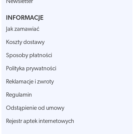
Newsletter
INFORMACJE
Jak zamawiać
Koszty dostawy
Sposoby płatności
Polityka prywatności
Reklamacje i zwroty
Regulamin
Odstąpienie od umowy
Rejestr aptek internetowych