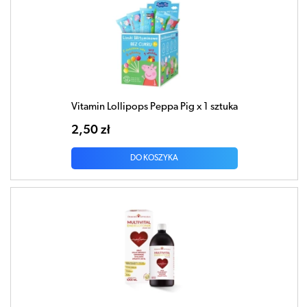
Vitamin Lollipops Peppa Pig x 1 sztuka
2,50 zł
DO KOSZYKA