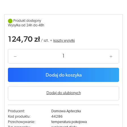
Produkt dostępny
Wysyłka od 24h do 48h
124,70 zł
/
szt.
+
koszty wysyłki
Dodaj do koszyka
Dodaj do ulubionych
Producent:
Domowa Apteczka
Kod produktu:
44286
Przechowywanie:
temperatura pokojowa