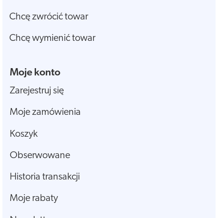
Chcę zwrócić towar
Chcę wymienić towar
Moje konto
Zarejestruj się
Moje zamówienia
Koszyk
Obserwowane
Historia transakcji
Moje rabaty