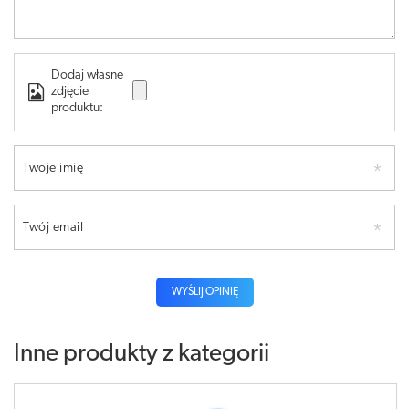
Dodaj własne
zdjęcie
produktu:
Twoje imię
Twój email
WYŚLIJ OPINIĘ
Inne produkty z kategorii