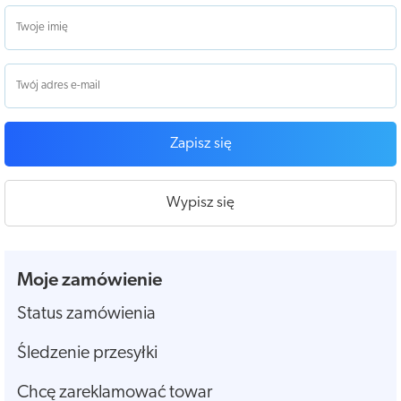
Zapisz się
Wypisz się
Moje zamówienie
Status zamówienia
Śledzenie przesyłki
Chcę zareklamować towar