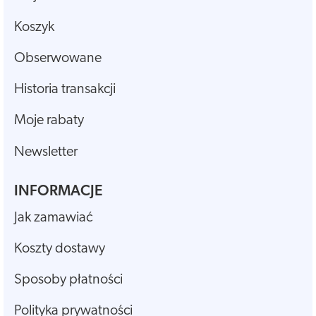
Koszyk
Obserwowane
Historia transakcji
Moje rabaty
Newsletter
INFORMACJE
Jak zamawiać
Koszty dostawy
Sposoby płatności
Polityka prywatności