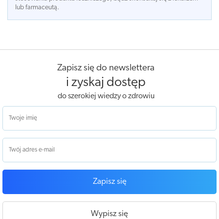
lub farmaceutą.
Zapisz się do newslettera
i zyskaj dostęp
do szerokiej wiedzy o zdrowiu
Zapisz się
Wypisz się