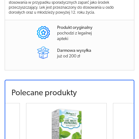
stosowania w przypadku sporadycznych zaparć jako środek
przeczyszczający. Lek jest przeznaczony do stosowania u osób
dorosłych oraz u młodzieży powyżej 12. roku życia.
Produkt oryginalny
pochodzi z legalnej
apteki
Darmowa wysyłka
już od 200 zł
Polecane produkty