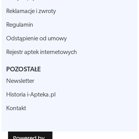
Reklamacje i zwroty
Regulamin
Odstąpienie od umowy
Rejestr aptek internetowych
POZOSTAŁE
Newsletter
Historia i-Apteka.pl
Kontakt