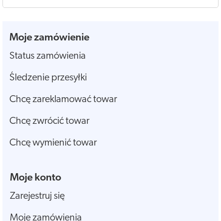
Moje zamówienie
Status zamówienia
Śledzenie przesyłki
Chcę zareklamować towar
Chcę zwrócić towar
Chcę wymienić towar
Moje konto
Zarejestruj się
Moje zamówienia