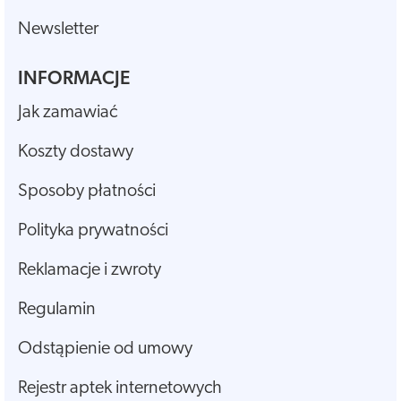
Newsletter
INFORMACJE
Jak zamawiać
Koszty dostawy
Sposoby płatności
Polityka prywatności
Reklamacje i zwroty
Regulamin
Odstąpienie od umowy
Rejestr aptek internetowych