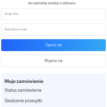
do szerokiej wiedzy o zdrowiu
Zapisz się
Wypisz się
Moje zamówienie
Status zamówienia
Śledzenie przesyłki