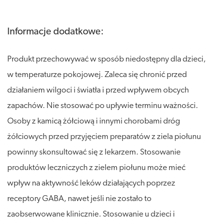
Informacje dodatkowe:
Produkt przechowywać w sposób niedostępny dla dzieci,
w temperaturze pokojowej. Zaleca się chronić przed
działaniem wilgoci i światła i przed wpływem obcych
zapachów. Nie stosować po upływie terminu ważności.
Osoby z kamicą żółciową i innymi chorobami dróg
żółciowych przed przyjęciem preparatów z ziela piołunu
powinny skonsultować się z lekarzem. Stosowanie
produktów leczniczych z zielem piołunu może mieć
wpływ na aktywność leków działających poprzez
receptory GABA, nawet jeśli nie zostało to
zaobserwowane klinicznie. Stosowanie u dzieci i