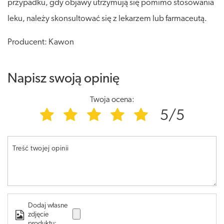
przypadku, gdy objawy utrzymują się pomimo stosowania
leku, należy skonsultować się z lekarzem lub farmaceutą.
Producent: Kawon
Napisz swoją opinię
Twoja ocena:
5/5
Treść twojej opinii
Dodaj własne
zdjęcie
produktu: