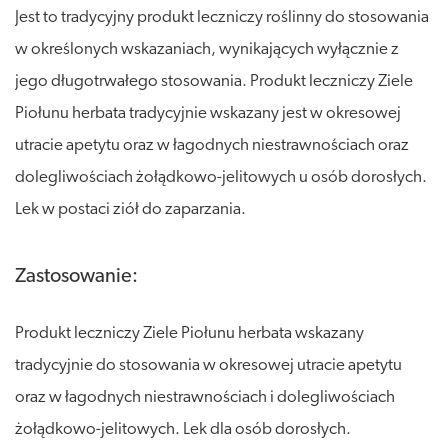
Jest to tradycyjny produkt leczniczy roślinny do stosowania
w określonych wskazaniach, wynikających wyłącznie z
jego długotrwałego stosowania. Produkt leczniczy Ziele
Piołunu herbata tradycyjnie wskazany jest w okresowej
utracie apetytu oraz w łagodnych niestrawnościach oraz
dolegliwościach żołądkowo-jelitowych u osób dorosłych.
Lek w postaci ziół do zaparzania.
Zastosowanie:
Produkt leczniczy Ziele Piołunu herbata wskazany
tradycyjnie do stosowania w okresowej utracie apetytu
oraz w łagodnych niestrawnościach i dolegliwościach
żołądkowo-jelitowych. Lek dla osób dorosłych.