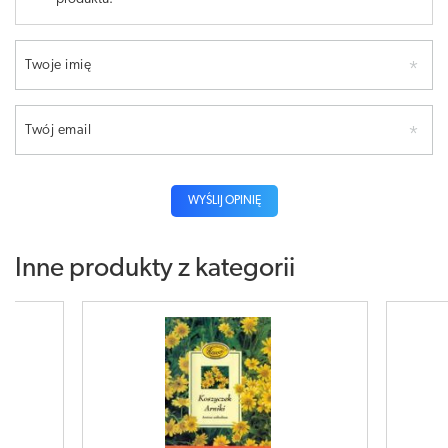
Twoje imię
Twój email
WYŚLIJ OPINIĘ
Inne produkty z kategorii