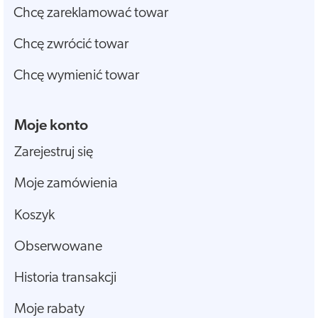
Chcę zareklamować towar
Chcę zwrócić towar
Chcę wymienić towar
Moje konto
Zarejestruj się
Moje zamówienia
Koszyk
Obserwowane
Historia transakcji
Moje rabaty