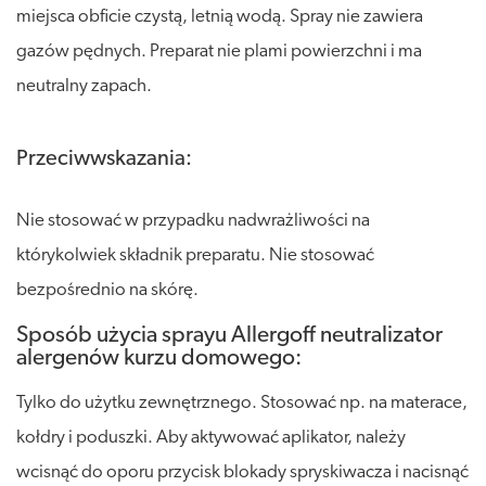
miejsca obficie czystą, letnią wodą. Spray nie zawiera
gazów pędnych. Preparat nie plami powierzchni i ma
neutralny zapach.
Przeciwwskazania:
Nie stosować w przypadku nadwrażliwości na
którykolwiek składnik preparatu. Nie stosować
bezpośrednio na skórę.
Sposób użycia sprayu Allergoff neutralizator
alergenów kurzu domowego:
Tylko do użytku zewnętrznego. Stosować np. na materace,
kołdry i poduszki. Aby aktywować aplikator, należy
wcisnąć do oporu przycisk blokady spryskiwacza i nacisnąć