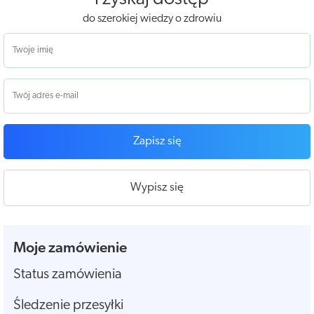
do szerokiej wiedzy o zdrowiu
Zapisz się
Wypisz się
Moje zamówienie
Status zamówienia
Śledzenie przesyłki