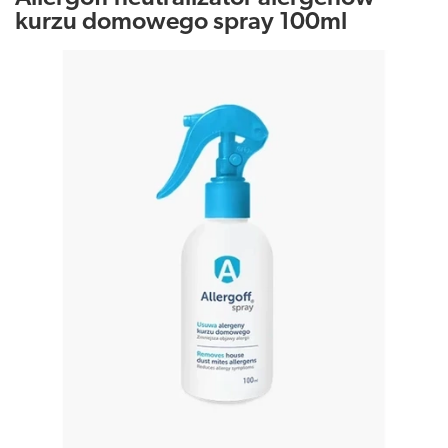
kurzu domowego spray 100ml