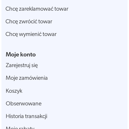
Chcę zareklamować towar
Chcę zwrócić towar
Chcę wymienić towar
Moje konto
Zarejestruj się
Moje zamówienia
Koszyk
Obserwowane
Historia transakcji