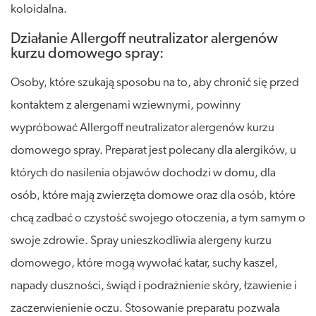
koloidalna.
Działanie Allergoff neutralizator alergenów
kurzu domowego spray:
Osoby, które szukają sposobu na to, aby chronić się przed
kontaktem z alergenami wziewnymi, powinny
wypróbować Allergoff neutralizator alergenów kurzu
domowego spray. Preparat jest polecany dla alergików, u
których do nasilenia objawów dochodzi w domu, dla
osób, które mają zwierzęta domowe oraz dla osób, które
chcą zadbać o czystość swojego otoczenia, a tym samym o
swoje zdrowie. Spray unieszkodliwia alergeny kurzu
domowego, które mogą wywołać katar, suchy kaszel,
napady duszności, świąd i podrażnienie skóry, łzawienie i
zaczerwienienie oczu. Stosowanie preparatu pozwala