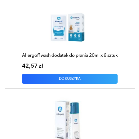
Allergoff wash dodatek do prania 20ml x 6 sztuk
42,57 zł
DO KOSZYKA