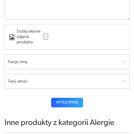
Dodaj własne
zdjęcie
produktu:
Twoje imię
Twój email
WYŚLIJ OPINIĘ
Inne produkty z kategorii
Alergie