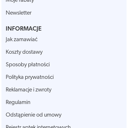
Moje rabaty
Newsletter
INFORMACJE
Jak zamawiać
Koszty dostawy
Sposoby płatności
Polityka prywatności
Reklamacje i zwroty
Regulamin
Odstąpienie od umowy
Rejestr aptek internetowych