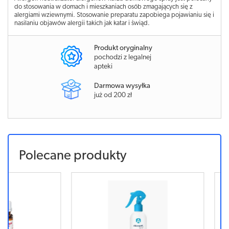
do stosowania w domach i mieszkaniach osób zmagających się z
alergiami wziewnymi. Stosowanie preparatu zapobiega pojawianiu się i
nasilaniu objawów alergii takich jak katar i świąd.
Produkt oryginalny
pochodzi z legalnej
apteki
Darmowa wysyłka
już od 200 zł
Polecane produkty