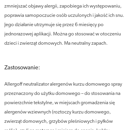
zmniejszać objawy alergii, zapobiega ich występowaniu,
poprawia samopoczucie osób uczulonych i jakość ich snu.
Jego działanie utrzymuje się przez 6 miesięcy po
jednorazowej aplikacji. Można go stosować w otoczeniu
dzieci i zwierząt domowych. Ma neutralny zapach.
Zastosowanie:
Allergoff neutralizator alergenów kurzu domowego spray
przeznaczony do użytku domowego – do stosowania na
powierzchnie tekstylne, w miejscach gromadzenia się
alergenów wziewnych (roztoczy kurzu domowego,
zwierząt domowych, grzybów pleśniowych i pyłków