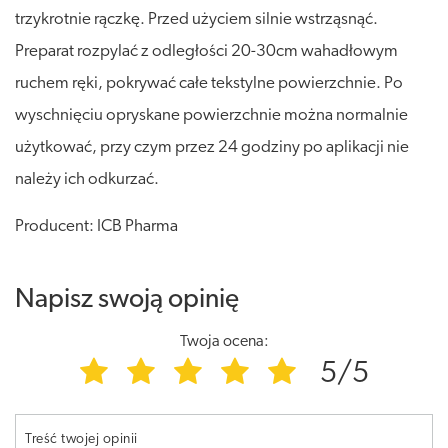
trzykrotnie rączkę. Przed użyciem silnie wstrząsnąć.
Preparat rozpylać z odległości 20-30cm wahadłowym
ruchem ręki, pokrywać całe tekstylne powierzchnie. Po
wyschnięciu opryskane powierzchnie można normalnie
użytkować, przy czym przez 24 godziny po aplikacji nie
należy ich odkurzać.
Producent: ICB Pharma
Napisz swoją opinię
Twoja ocena:
5/5
Treść twojej opinii