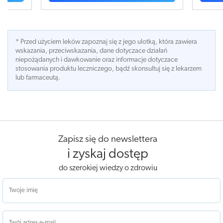
* Przed użyciem leków zapoznaj się z jego ulotką, która zawiera
wskazania, przeciwskazania, dane dotyczace działań
niepożądanych i dawkowanie oraz informacje dotyczace
stosowania produktu leczniczego, bądź skonsultuj się z lekarzem
lub farmaceutą.
Zapisz się do newslettera
i zyskaj dostęp
do szerokiej wiedzy o zdrowiu