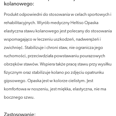
kolanowego:
Produkt odpowiedni do stosowania w celach sportowych i
rehabilitacyjnych. Wyrób medyczny Heltiso Opaska
elastyczna stawu kolanowego jest polecany do stosowania
wspomagająco w leczeniu uszkodzeń, nadwerężeń i
zwichnięć. Stabilizuje i chroni staw, nie ogranicza jego
ruchomości, przeciwdziała powstawaniu pourazowych
obrzęków stawów. Wspiera także pracę stawu przy wysiłku
fizycznym oraz stabilizuje kolano po zdjęciu opatrunku
gipsowego. Opaska jest w kolorze cielistym. Jest
komfortowa w noszeniu, jest miękka, elastyczna, nie ma
bocznego szwu.
Zastosowanie: