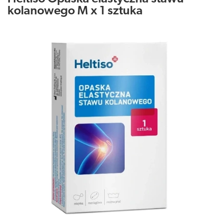
kolanowego M x 1 sztuka