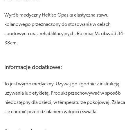
Wyrób medyczny Heltiso Opaska elastyczna stawu
kolanowego przeznaczony do stosowania w celach
sportowych oraz rehabilitacyjnych. Rozmiar M: obwód 34-
38cm.
Informacje dodatkowe:
To jest wyrób medyczny. Używaj go zgodnie z instrukcją
używania lub etykietą. Produkt przechowywać w sposób
niedostępny dla dzieci, w temperaturze pokojowej. Zaleca
się chronić przed działaniem wilgoci i światła.