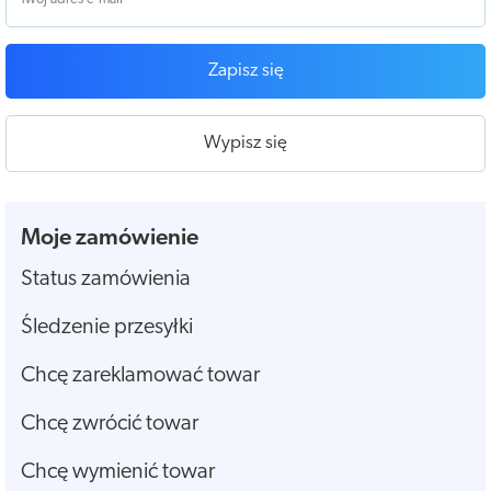
Zapisz się
Wypisz się
Moje zamówienie
Status zamówienia
Śledzenie przesyłki
Chcę zareklamować towar
Chcę zwrócić towar
Chcę wymienić towar