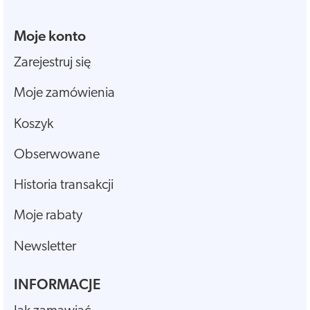
Moje konto
Zarejestruj się
Moje zamówienia
Koszyk
Obserwowane
Historia transakcji
Moje rabaty
Newsletter
INFORMACJE