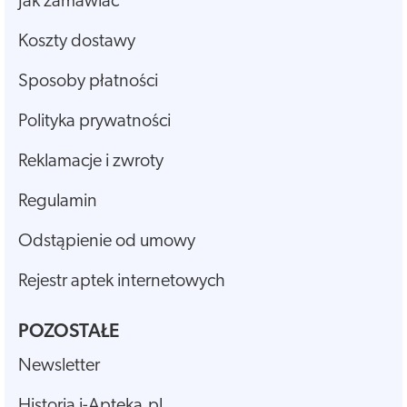
Jak zamawiać
Koszty dostawy
Sposoby płatności
Polityka prywatności
Reklamacje i zwroty
Regulamin
Odstąpienie od umowy
Rejestr aptek internetowych
POZOSTAŁE
Newsletter
Historia i-Apteka.pl