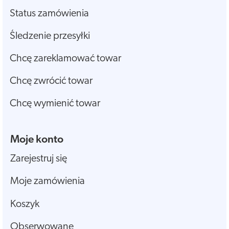
Status zamówienia
Śledzenie przesyłki
Chcę zareklamować towar
Chcę zwrócić towar
Chcę wymienić towar
Moje konto
Zarejestruj się
Moje zamówienia
Koszyk
Obserwowane