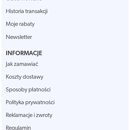
Historia transakcji
Moje rabaty
Newsletter
INFORMACJE
Jak zamawiać
Koszty dostawy
Sposoby płatności
Polityka prywatności
Reklamacje i zwroty
Regulamin