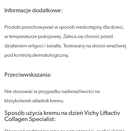
Informacje dodatkowe:
Produkt przechowywać w sposób niedostępny dla dzieci,
w temperaturze pokojowej. Zaleca się chronić przed
działaniem wilgoci i światła. Testowany na skórze wrażliwej
pod kontrolą dermatologiczną.
Przeciwwskazania:
Nie stosować w przypadku nadwrażliwości na
którykolwiek składnik kremu.
Sposób użycia kremu na dzień Vichy Liftactiv
Collagen Specialist: