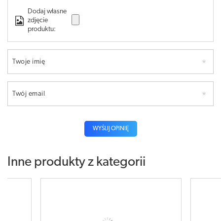
Dodaj własne
zdjęcie
produktu:
Twoje imię
Twój email
WYŚLIJ OPINIĘ
Inne produkty z kategorii