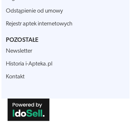
Odstąpienie od umowy
Rejestr aptek internetowych
POZOSTAŁE
Newsletter
Historia i-Apteka.pl
Kontakt