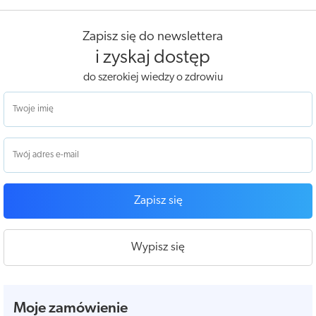
Zapisz się do newslettera
i zyskaj dostęp
do szerokiej wiedzy o zdrowiu
Zapisz się
Wypisz się
Moje zamówienie