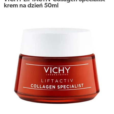
krem na dzień 50ml