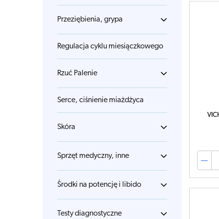
Przeziębienia, grypa
Regulacja cyklu miesiączkowego
Rzuć Palenie
Serce, ciśnienie miażdżyca
VIC
Skóra
Sprzęt medyczny, inne
Środki na potencję i libido
Testy diagnostyczne