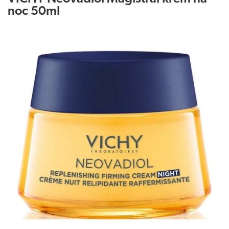
noc 50ml