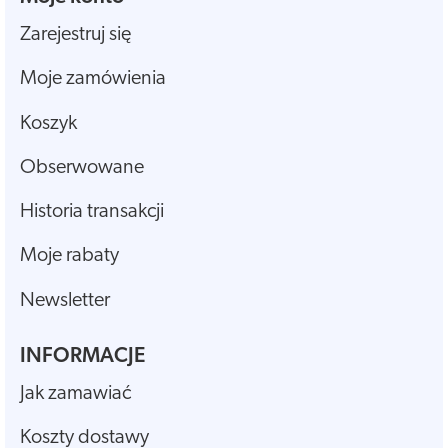
Zarejestruj się
Moje zamówienia
Koszyk
Obserwowane
Historia transakcji
Moje rabaty
Newsletter
INFORMACJE
Jak zamawiać
Koszty dostawy