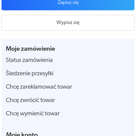
Zapisz się
Wypisz się
Moje zamówienie
Status zamówienia
Śledzenie przesyłki
Chcę zareklamować towar
Chcę zwrócić towar
Chcę wymienić towar
Moje konto