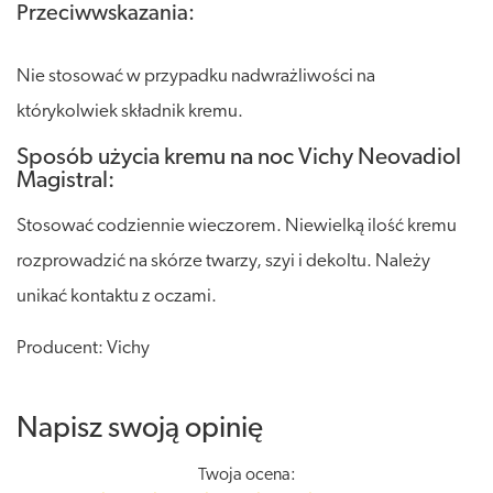
Przeciwwskazania:
Nie stosować w przypadku nadwrażliwości na
którykolwiek składnik kremu.
Sposób użycia kremu na noc Vichy Neovadiol
Magistral:
Stosować codziennie wieczorem. Niewielką ilość kremu
rozprowadzić na skórze twarzy, szyi i dekoltu. Należy
unikać kontaktu z oczami.
Producent: Vichy
Napisz swoją opinię
Twoja ocena: