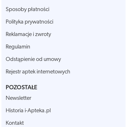
Sposoby płatności
Polityka prywatności
Reklamacje i zwroty
Regulamin
Odstąpienie od umowy
Rejestr aptek internetowych
POZOSTAŁE
Newsletter
Historia i-Apteka.pl
Kontakt