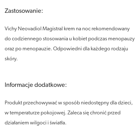
Zastosowanie:
Vichy Neovadiol Magistral krem na noc rekomendowany
do codziennego stosowania u kobiet podczas menopauzy
oraz po menopauzie. Odpowiedni dla każdego rodzaju
skóry.
Informacje dodatkowe:
Produkt przechowywać w sposób niedostępny dla dzieci,
w temperaturze pokojowej. Zaleca się chronić przed
działaniem wilgoci i światła.