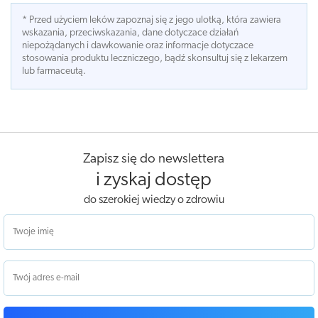
* Przed użyciem leków zapoznaj się z jego ulotką, która zawiera
wskazania, przeciwskazania, dane dotyczace działań
niepożądanych i dawkowanie oraz informacje dotyczace
stosowania produktu leczniczego, bądź skonsultuj się z lekarzem
lub farmaceutą.
Zapisz się do newslettera
i zyskaj dostęp
do szerokiej wiedzy o zdrowiu