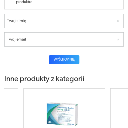
produktu:
Twoje imię
Twój email
WYŚLIJ OPINIĘ
Inne produkty z kategorii