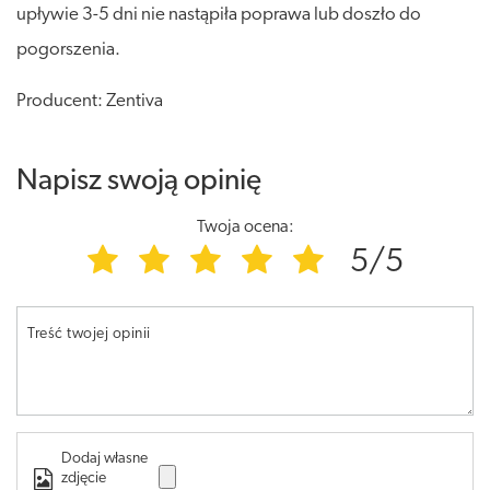
upływie 3-5 dni nie nastąpiła poprawa lub doszło do
pogorszenia.
Producent: Zentiva
Napisz swoją opinię
Twoja ocena:
5/5
Treść twojej opinii
Dodaj własne
zdjęcie