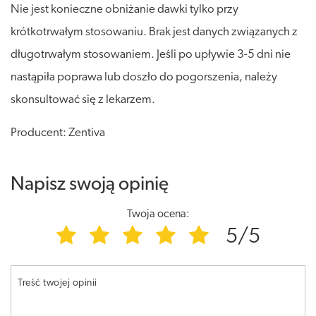
Nie jest konieczne obniżanie dawki tylko przy
krótkotrwałym stosowaniu. Brak jest danych związanych z
długotrwałym stosowaniem. Jeśli po upływie 3-5 dni nie
nastąpiła poprawa lub doszło do pogorszenia, należy
skonsultować się z lekarzem.
Producent: Zentiva
Napisz swoją opinię
Twoja ocena:
5/5
Treść twojej opinii