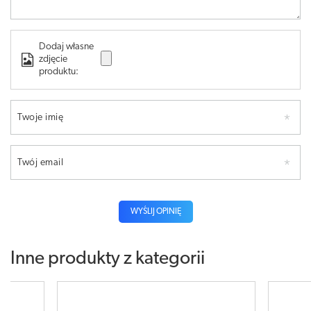
Dodaj własne
zdjęcie
produktu:
Twoje imię
Twój email
WYŚLIJ OPINIĘ
Inne produkty z kategorii