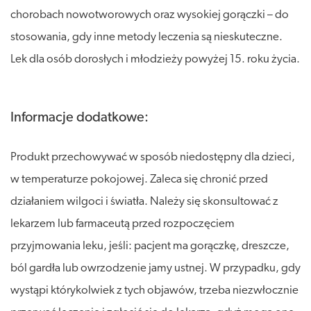
chorobach nowotworowych oraz wysokiej gorączki – do
stosowania, gdy inne metody leczenia są nieskuteczne.
Lek dla osób dorosłych i młodzieży powyżej 15. roku życia.
Informacje dodatkowe:
Produkt przechowywać w sposób niedostępny dla dzieci,
w temperaturze pokojowej. Zaleca się chronić przed
działaniem wilgoci i światła. Należy się skonsultować z
lekarzem lub farmaceutą przed rozpoczęciem
przyjmowania leku, jeśli: pacjent ma gorączkę, dreszcze,
ból gardła lub owrzodzenie jamy ustnej. W przypadku, gdy
wystąpi którykolwiek z tych objawów, trzeba niezwłocznie