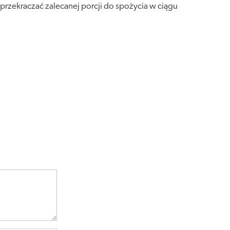
 przekraczać zalecanej porcji do spożycia w ciągu