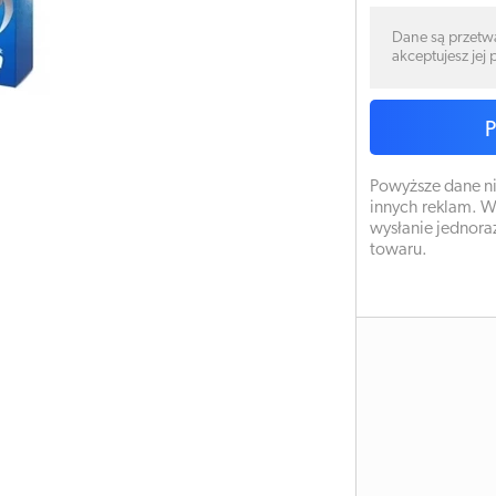
Dane są przetw
akceptujesz jej
Powyższe dane ni
innych reklam. W
wysłanie jednora
towaru.