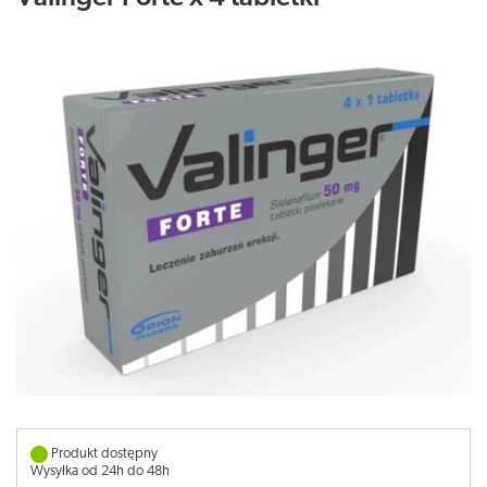
Produkt dostępny
Wysyłka od 24h do 48h