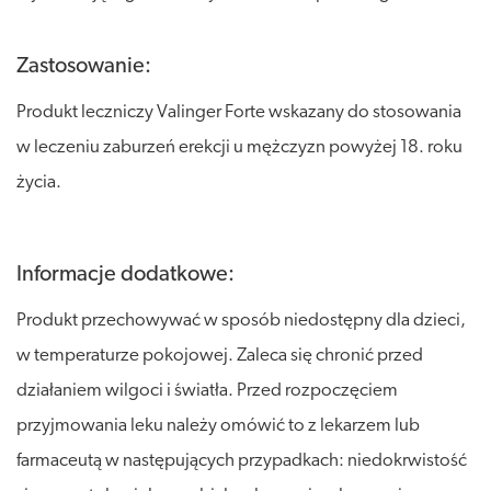
Zastosowanie:
Produkt leczniczy Valinger Forte wskazany do stosowania
w leczeniu zaburzeń erekcji u mężczyzn powyżej 18. roku
życia.
Informacje dodatkowe:
Produkt przechowywać w sposób niedostępny dla dzieci,
w temperaturze pokojowej. Zaleca się chronić przed
działaniem wilgoci i światła. Przed rozpoczęciem
przyjmowania leku należy omówić to z lekarzem lub
farmaceutą w następujących przypadkach: niedokrwistość