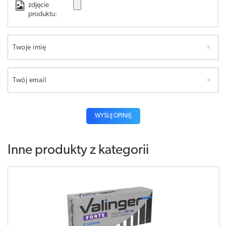
zdjęcie
produktu:
Twoje imię
Twój email
WYŚLIJ OPINIĘ
Inne produkty z kategorii