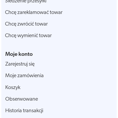
Śledzenie przesyłki
Chcę zareklamować towar
Chcę zwrócić towar
Chcę wymienić towar
Moje konto
Zarejestruj się
Moje zamówienia
Koszyk
Obserwowane
Historia transakcji