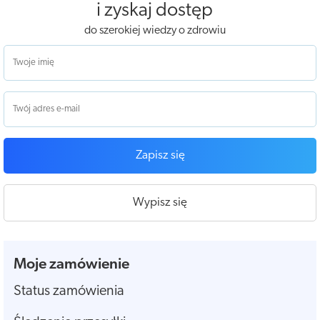
i zyskaj dostęp
do szerokiej wiedzy o zdrowiu
Zapisz się
Wypisz się
Moje zamówienie
Status zamówienia