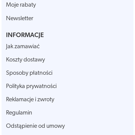
Moje rabaty
Newsletter
INFORMACJE
Jak zamawiać
Koszty dostawy
Sposoby płatności
Polityka prywatności
Reklamacje i zwroty
Regulamin
Odstąpienie od umowy