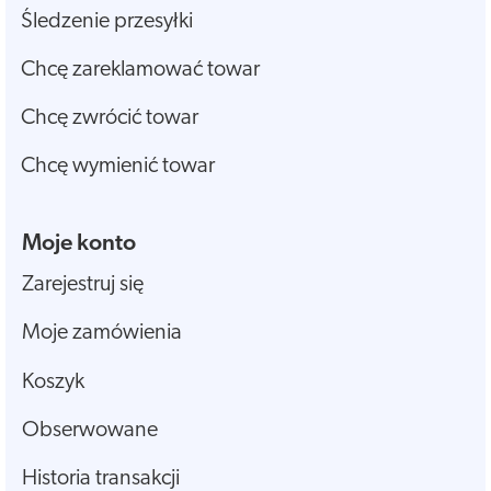
Śledzenie przesyłki
Chcę zareklamować towar
Chcę zwrócić towar
Chcę wymienić towar
Moje konto
Zarejestruj się
Moje zamówienia
Koszyk
Obserwowane
Historia transakcji