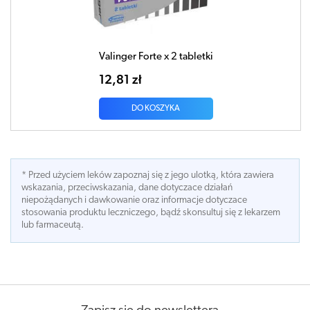
Valinger Forte x 2 tabletki
12,81 zł
DO KOSZYKA
* Przed użyciem leków zapoznaj się z jego ulotką, która zawiera
wskazania, przeciwskazania, dane dotyczace działań
niepożądanych i dawkowanie oraz informacje dotyczace
stosowania produktu leczniczego, bądź skonsultuj się z lekarzem
lub farmaceutą.