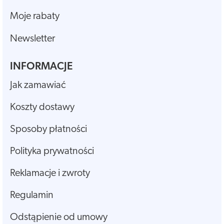
Moje rabaty
Newsletter
INFORMACJE
Jak zamawiać
Koszty dostawy
Sposoby płatności
Polityka prywatności
Reklamacje i zwroty
Regulamin
Odstąpienie od umowy