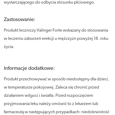
wystarczającego do odbycia stosunku płciowego.
Zastosowanie:
Produkt leczniczy Valinger Forte wskazany do stosowania
w leczeniu zaburzeń erekcji u mężczyzn powyżej 18. roku
życia.
Informacje dodatkowe:
Produkt przechowywać w sposób niedostępny dla dzieci,
w temperaturze pokojowej. Zaleca się chronić przed
działaniem wilgoci i światła. Przed rozpoczęciem
przyjmowania leku należy omówić to z lekarzem lub
farmaceutą w następujących przypadkach: niedokrwistość