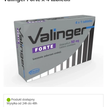
Produkt dostępny
Wysyłka od 24h do 48h