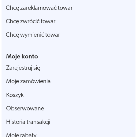
Chcę zareklamować towar
Chcę zwrócić towar
Chcę wymienić towar
Moje konto
Zarejestruj się
Moje zamówienia
Koszyk
Obserwowane
Historia transakcji
Moje rabaty