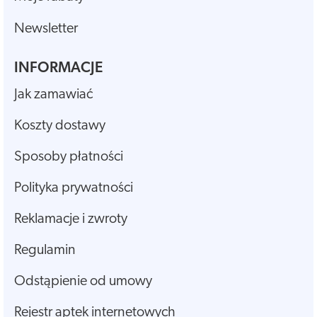
Newsletter
INFORMACJE
Jak zamawiać
Koszty dostawy
Sposoby płatności
Polityka prywatności
Reklamacje i zwroty
Regulamin
Odstąpienie od umowy
Rejestr aptek internetowych