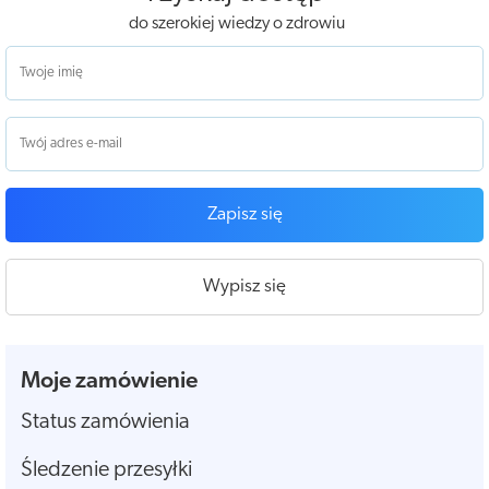
do szerokiej wiedzy o zdrowiu
Zapisz się
Wypisz się
Moje zamówienie
Status zamówienia
Śledzenie przesyłki