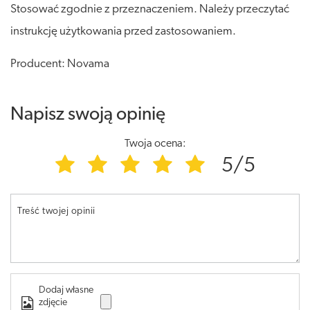
Stosować zgodnie z przeznaczeniem. Należy przeczytać
instrukcję użytkowania przed zastosowaniem.
Producent: Novama
Napisz swoją opinię
Twoja ocena:
5/5
Treść twojej opinii
Dodaj własne
zdjęcie