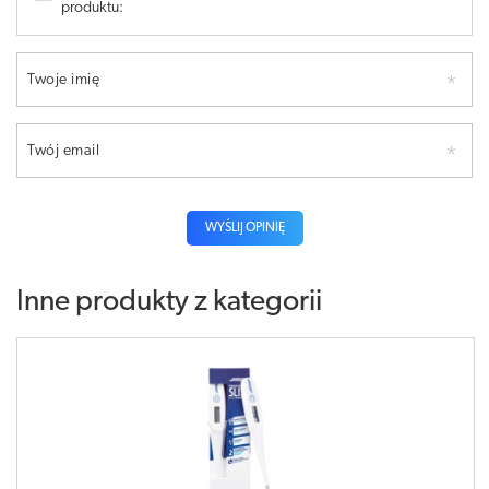
produktu:
Twoje imię
Twój email
WYŚLIJ OPINIĘ
Inne produkty z kategorii