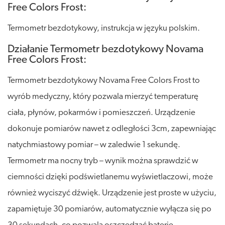
Free Colors Frost:
Termometr bezdotykowy, instrukcja w języku polskim.
Działanie Termometr bezdotykowy Novama
Free Colors Frost:
Termometr bezdotykowy Novama Free Colors Frost to
wyrób medyczny, który pozwala mierzyć temperaturę
ciała, płynów, pokarmów i pomieszczeń. Urządzenie
dokonuje pomiarów nawet z odległości 3cm, zapewniając
natychmiastowy pomiar – w zaledwie 1 sekundę.
Termometr ma nocny tryb – wynik można sprawdzić w
ciemności dzięki podświetlanemu wyświetlaczowi, może
również wyciszyć dźwięk. Urządzenie jest proste w użyciu,
zapamiętuje 30 pomiarów, automatycznie wyłącza się po