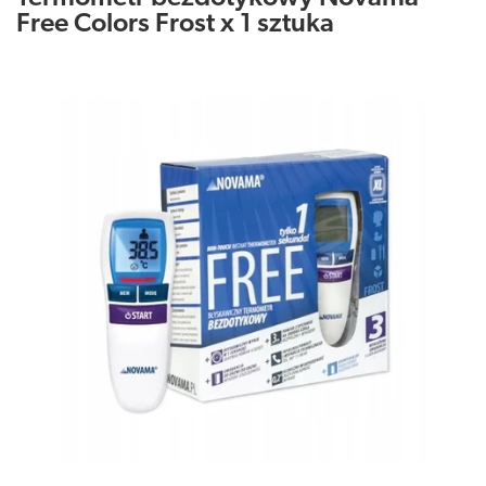
Free Colors Frost x 1 sztuka