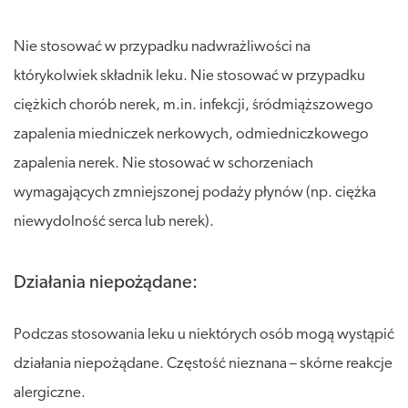
Nie stosować w przypadku nadwrażliwości na
którykolwiek składnik leku. Nie stosować w przypadku
ciężkich chorób nerek, m.in. infekcji, śródmiąższowego
zapalenia miedniczek nerkowych, odmiedniczkowego
zapalenia nerek. Nie stosować w schorzeniach
wymagających zmniejszonej podaży płynów (np. ciężka
niewydolność serca lub nerek).
Działania niepożądane:
Podczas stosowania leku u niektórych osób mogą wystąpić
działania niepożądane. Częstość nieznana – skórne reakcje
alergiczne.