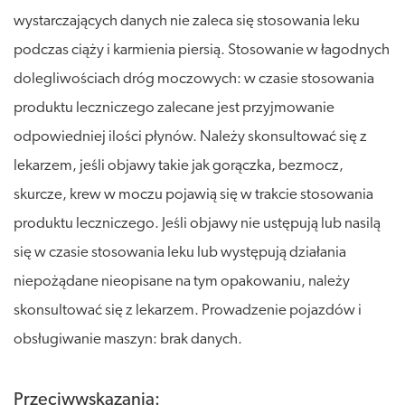
wystarczających danych nie zaleca się stosowania leku
podczas ciąży i karmienia piersią. Stosowanie w łagodnych
dolegliwościach dróg moczowych: w czasie stosowania
produktu leczniczego zalecane jest przyjmowanie
odpowiedniej ilości płynów. Należy skonsultować się z
lekarzem, jeśli objawy takie jak gorączka, bezmocz,
skurcze, krew w moczu pojawią się w trakcie stosowania
produktu leczniczego. Jeśli objawy nie ustępują lub nasilą
się w czasie stosowania leku lub występują działania
niepożądane nieopisane na tym opakowaniu, należy
skonsultować się z lekarzem. Prowadzenie pojazdów i
obsługiwanie maszyn: brak danych.
Przeciwwskazania: