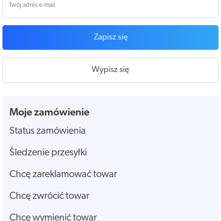
Zapisz się
Wypisz się
Moje zamówienie
Status zamówienia
Śledzenie przesyłki
Chcę zareklamować towar
Chcę zwrócić towar
Chcę wymienić towar