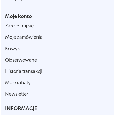
Moje konto
Zarejestruj się
Moje zamówienia
Koszyk
Obserwowane
Historia transakcji
Moje rabaty
Newsletter
INFORMACJE