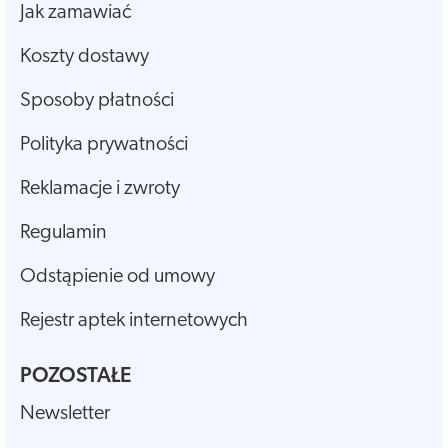
Jak zamawiać
Koszty dostawy
Sposoby płatności
Polityka prywatności
Reklamacje i zwroty
Regulamin
Odstąpienie od umowy
Rejestr aptek internetowych
POZOSTAŁE
Newsletter