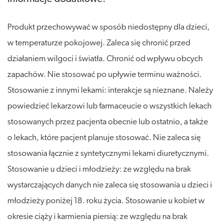
Produkt przechowywać w sposób niedostępny dla dzieci,
w temperaturze pokojowej. Zaleca się chronić przed
działaniem wilgoci i światła. Chronić od wpływu obcych
zapachów. Nie stosować po upływie terminu ważności.
Stosowanie z innymi lekami: interakcje są nieznane. Należy
powiedzieć lekarzowi lub farmaceucie o wszystkich lekach
stosowanych przez pacjenta obecnie lub ostatnio, a także
o lekach, które pacjent planuje stosować. Nie zaleca się
stosowania łącznie z syntetycznymi lekami diuretycznymi.
Stosowanie u dzieci i młodzieży: ze względu na brak
wystarczających danych nie zaleca się stosowania u dzieci i
młodzieży poniżej 18. roku życia. Stosowanie u kobiet w
okresie ciąży i karmienia piersią: ze względu na brak