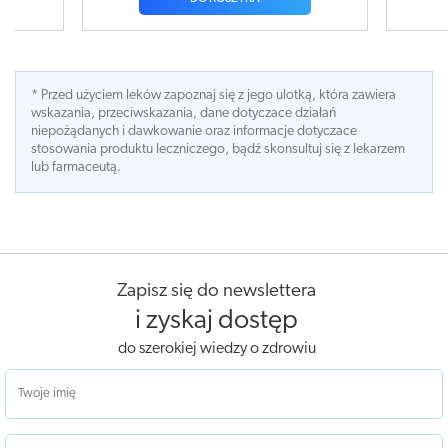
* Przed użyciem leków zapoznaj się z jego ulotką, która zawiera
wskazania, przeciwskazania, dane dotyczace działań
niepożądanych i dawkowanie oraz informacje dotyczace
stosowania produktu leczniczego, bądź skonsultuj się z lekarzem
lub farmaceutą.
Zapisz się do newslettera
i zyskaj dostęp
do szerokiej wiedzy o zdrowiu