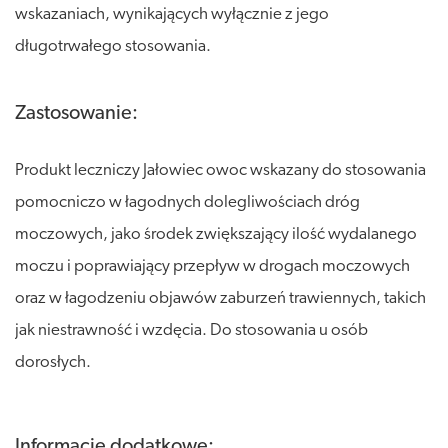
wskazaniach, wynikających wyłącznie z jego
długotrwałego stosowania.
Zastosowanie:
Produkt leczniczy Jałowiec owoc wskazany do stosowania
pomocniczo w łagodnych dolegliwościach dróg
moczowych, jako środek zwiększający ilość wydalanego
moczu i poprawiający przepływ w drogach moczowych
oraz w łagodzeniu objawów zaburzeń trawiennych, takich
jak niestrawność i wzdęcia. Do stosowania u osób
dorosłych.
Informacje dodatkowe: