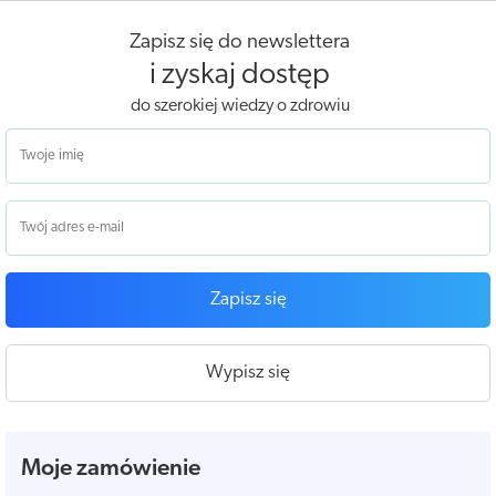
Zapisz się do newslettera
i zyskaj dostęp
do szerokiej wiedzy o zdrowiu
Zapisz się
Wypisz się
Moje zamówienie