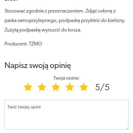
Stosować zgodnie z przeznaczeniem. Zdjąć osłonę z
paska samoprzylepnego, podpaskę przykleić do bielizny.
Zużytą podpaskę wyrzucić do kosza.
Producent: TZMO
Napisz swoją opinię
Twoja ocena:
5/5
Treść twojej opinii