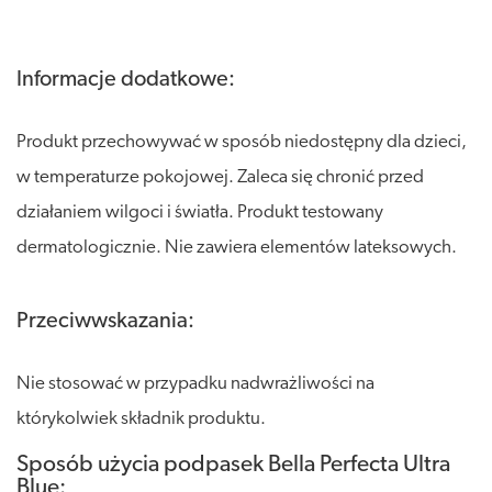
Informacje dodatkowe:
Produkt przechowywać w sposób niedostępny dla dzieci,
w temperaturze pokojowej. Zaleca się chronić przed
działaniem wilgoci i światła. Produkt testowany
dermatologicznie. Nie zawiera elementów lateksowych.
Przeciwwskazania:
Nie stosować w przypadku nadwrażliwości na
którykolwiek składnik produktu.
Sposób użycia podpasek Bella Perfecta Ultra
Blue: