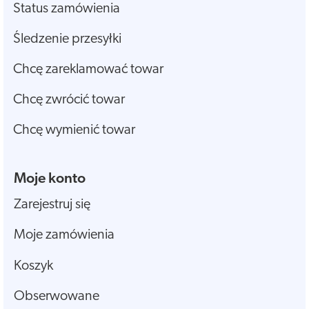
Status zamówienia
Śledzenie przesyłki
Chcę zareklamować towar
Chcę zwrócić towar
Chcę wymienić towar
Moje konto
Zarejestruj się
Moje zamówienia
Koszyk
Obserwowane