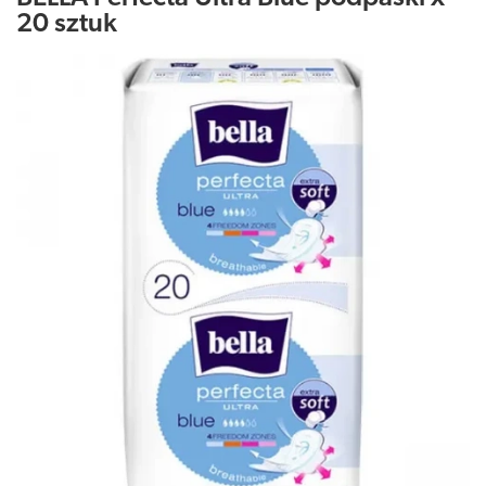
20 sztuk