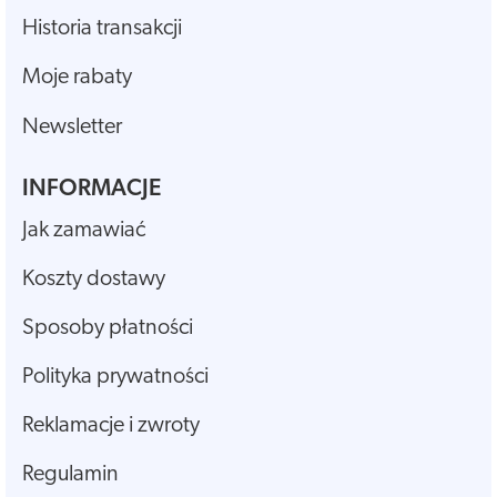
Historia transakcji
Moje rabaty
Newsletter
INFORMACJE
Jak zamawiać
Koszty dostawy
Sposoby płatności
Polityka prywatności
Reklamacje i zwroty
Regulamin