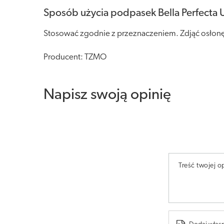
Sposób użycia podpasek Bella Perfecta U
Stosować zgodnie z przeznaczeniem. Zdjąć osłonę
Producent: TZMO
Napisz swoją opinię
Treść twojej op