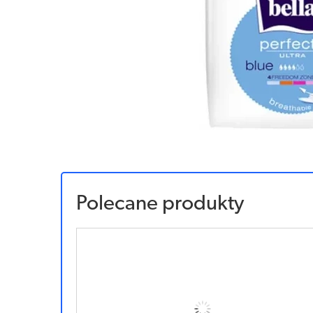
Polecane produkty