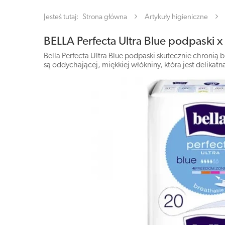
Jesteś tutaj:
Strona główna
Artykuły higieniczne
BELLA Perfecta Ultra Blue podpaski x
Bella Perfecta Ultra Blue podpaski skutecznie chronią
są oddychającej, miękkiej włókniny, która jest delikatna