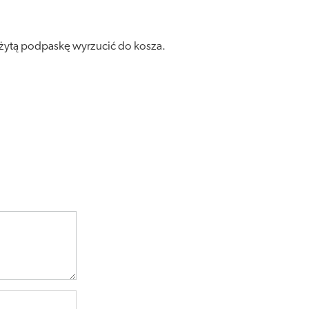
żytą podpaskę wyrzucić do kosza.