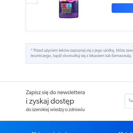
* Przed użyciem leków zapoznaj się z jego ulotką, która z
leczniczego, bądź skonsultuj się z lekarzem lub farmaceutą.
Zapisz się do newslettera
i zyskaj dostęp
do szerokiej wiedzy o zdrowiu