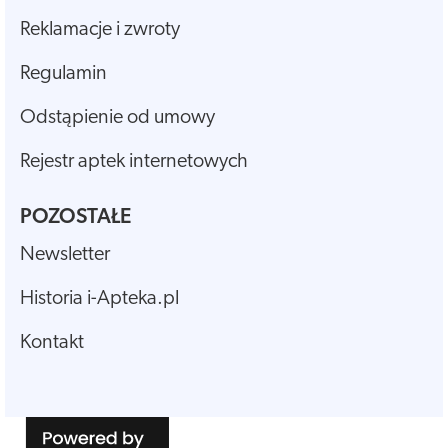
Reklamacje i zwroty
Regulamin
Odstąpienie od umowy
Rejestr aptek internetowych
POZOSTAŁE
Newsletter
Historia i-Apteka.pl
Kontakt