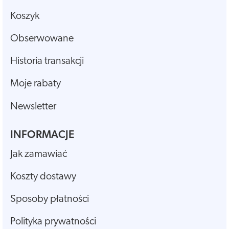
Koszyk
Obserwowane
Historia transakcji
Moje rabaty
Newsletter
INFORMACJE
Jak zamawiać
Koszty dostawy
Sposoby płatności
Polityka prywatności