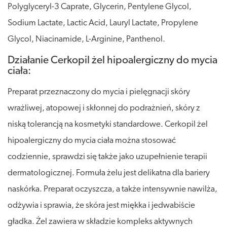
Polyglyceryl-3 Caprate, Glycerin, Pentylene Glycol,
Sodium Lactate, Lactic Acid, Lauryl Lactate, Propylene
Glycol, Niacinamide, L-Arginine, Panthenol.
Działanie Cerkopil żel hipoalergiczny do mycia
ciała:
Preparat przeznaczony do mycia i pielęgnacji skóry
wrażliwej, atopowej i skłonnej do podrażnień, skóry z
niską tolerancją na kosmetyki standardowe. Cerkopil żel
hipoalergiczny do mycia ciała można stosować
codziennie, sprawdzi się także jako uzupełnienie terapii
dermatologicznej. Formuła żelu jest delikatna dla bariery
naskórka. Preparat oczyszcza, a także intensywnie nawilża,
odżywia i sprawia, że skóra jest miękka i jedwabiście
gładka. Żel zawiera w składzie kompleks aktywnych