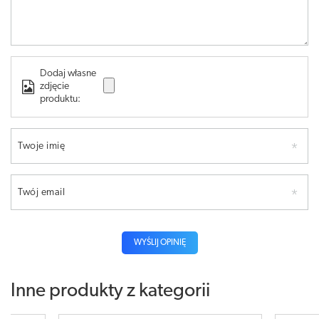
Dodaj własne
zdjęcie
produktu:
Twoje imię
Twój email
WYŚLIJ OPINIĘ
Inne produkty z kategorii