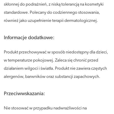
skłonnej do podrażnień, z niską tolerancją na kosmetyki
standardowe. Polecany do codziennego stosowania,
również jako uzupełnienie terapii dermatologicznej.
Informacje dodatkowe:
Produkt przechowywać w sposób niedostępny dla dzieci,
w temperaturze pokojowej. Zaleca się chronić przed
działaniem wilgoci i światła. Produkt nie zawiera częstych
alergenów, barwników oraz substancji zapachowych.
Przeciwwskazania:
Nie stosować w przypadku nadwrażliwości na