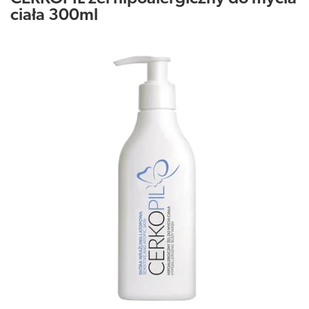
ciała 300ml