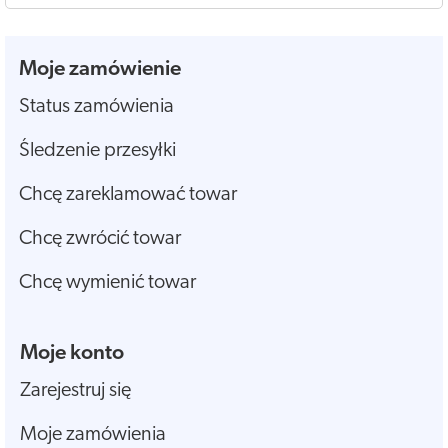
Moje zamówienie
Status zamówienia
Śledzenie przesyłki
Chcę zareklamować towar
Chcę zwrócić towar
Chcę wymienić towar
Moje konto
Zarejestruj się
Moje zamówienia