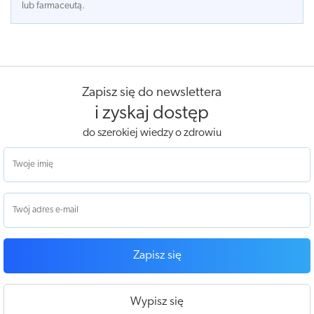
lub farmaceutą.
Zapisz się do newslettera
i zyskaj dostęp
do szerokiej wiedzy o zdrowiu
Zapisz się
Wypisz się