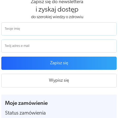
Zapisz się do newslettera
i zyskaj dostęp
do szerokiej wiedzy o zdrowiu
Zapisz się
Wypisz się
Moje zamówienie
Status zamówienia