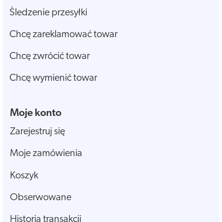
Śledzenie przesyłki
Chcę zareklamować towar
Chcę zwrócić towar
Chcę wymienić towar
Moje konto
Zarejestruj się
Moje zamówienia
Koszyk
Obserwowane
Historia transakcji