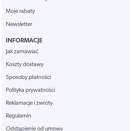
Moje rabaty
Newsletter
INFORMACJE
Jak zamawiać
Koszty dostawy
Sposoby płatności
Polityka prywatności
Reklamacje i zwroty
Regulamin
Odstąpienie od umowy