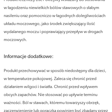
w łagodzeniu niewielkich bólów stawowych o słabym
nasileniu oraz pomocniczo w łagodnych dolegliwościach
układu moczowego, jako środek zwiększający ilość
wydalanego moczu i poprawiający przepływ w drogach
moczowych.
Informacje dodatkowe:
Produkt przechowywać w sposób niedostępny dla dzieci,
w temperaturze pokojowej. Zaleca się chronić przed
działaniem wilgoci i światła. Chronić przed wpływem
obcych zapachów. Nie stosować po upływie terminu
ważności. Ból w stawach, któremu towarzyszy obrzęk,
zaczerwienienie lub gorączka powinien być zbadany przez