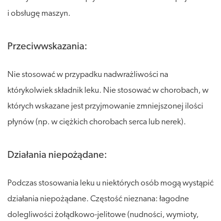
i obsługę maszyn.
Przeciwwskazania:
Nie stosować w przypadku nadwrażliwości na
którykolwiek składnik leku. Nie stosować w chorobach, w
których wskazane jest przyjmowanie zmniejszonej ilości
płynów (np. w ciężkich chorobach serca lub nerek).
Działania niepożądane:
Podczas stosowania leku u niektórych osób mogą wystąpić
działania niepożądane. Częstość nieznana: łagodne
dolegliwości żołądkowo-jelitowe (nudności, wymioty,