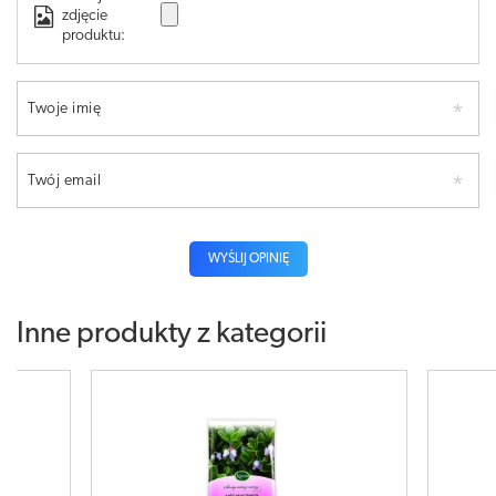
zdjęcie
produktu:
Twoje imię
Twój email
WYŚLIJ OPINIĘ
Inne produkty z kategorii