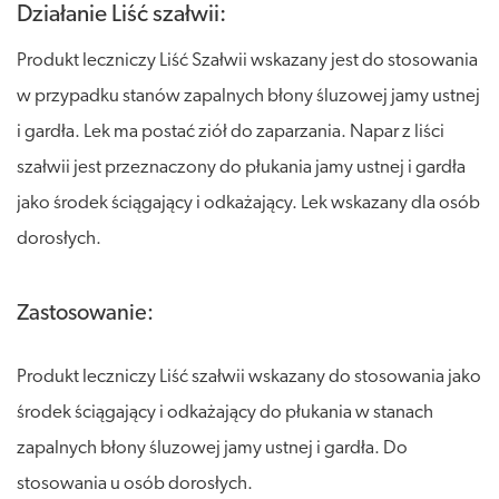
Działanie Liść szałwii:
Produkt leczniczy Liść Szałwii wskazany jest do stosowania
w przypadku stanów zapalnych błony śluzowej jamy ustnej
i gardła. Lek ma postać ziół do zaparzania. Napar z liści
szałwii jest przeznaczony do płukania jamy ustnej i gardła
jako środek ściągający i odkażający. Lek wskazany dla osób
dorosłych.
Zastosowanie:
Produkt leczniczy Liść szałwii wskazany do stosowania jako
środek ściągający i odkażający do płukania w stanach
zapalnych błony śluzowej jamy ustnej i gardła. Do
stosowania u osób dorosłych.