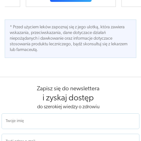
* Przed użyciem leków zapoznaj się z jego ulotką, która zawiera
wskazania, przeciwskazania, dane dotyczace działań
niepożądanych i dawkowanie oraz informacje dotyczace
stosowania produktu leczniczego, bądź skonsultuj się z lekarzem
lub farmaceutą.
Zapisz się do newslettera
i zyskaj dostęp
do szerokiej wiedzy o zdrowiu