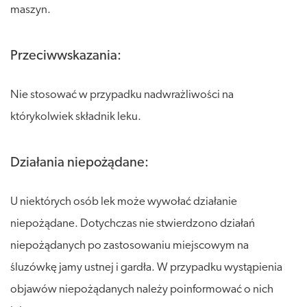
maszyn.
Przeciwwskazania:
Nie stosować w przypadku nadwrażliwości na
którykolwiek składnik leku.
Działania niepożądane:
U niektórych osób lek może wywołać działanie
niepożądane. Dotychczas nie stwierdzono działań
niepożądanych po zastosowaniu miejscowym na
śluzówkę jamy ustnej i gardła. W przypadku wystąpienia
objawów niepożądanych należy poinformować o nich