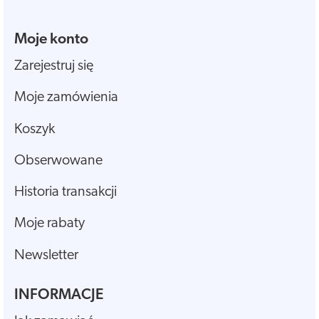
Moje konto
Zarejestruj się
Moje zamówienia
Koszyk
Obserwowane
Historia transakcji
Moje rabaty
Newsletter
INFORMACJE