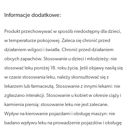
Informacje dodatkowe:
Produkt przechowywać w sposób niedostępny dla dzieci,
w temperaturze pokojowej. Zaleca się chronić przed
działaniem wilgoci i światła. Chronić przed działaniem
obcych zapachów. Stosowanie u dzieci i młodzieży: nie
stosować leku poniżej 18. roku życia. Jeśli objawy nasilą się
w czasie stosowania leku, należy skonsultować się z
lekarzem lub farmaceutą. Stosowanie z innymi lekami: nie
zgłaszano interakcji. Stosowanie u kobiet w okresie ciąży i
karmienia piersią: stosowanie leku nie jest zalecane.
Wpływ na kierowanie pojazdami i obsługę maszyn: nie
badano wpływu leku na prowadzenie pojazdów i obsługę