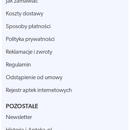
Jak zamawiać
Koszty dostawy
Sposoby płatności
Polityka prywatności
Reklamacje i zwroty
Regulamin
Odstąpienie od umowy
Rejestr aptek internetowych
POZOSTAŁE
Newsletter