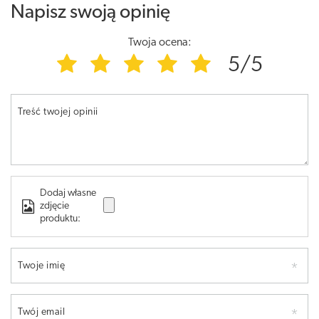
Napisz swoją opinię
Twoja ocena:
5/5
Treść twojej opinii
Dodaj własne
zdjęcie
produktu:
Twoje imię
Twój email