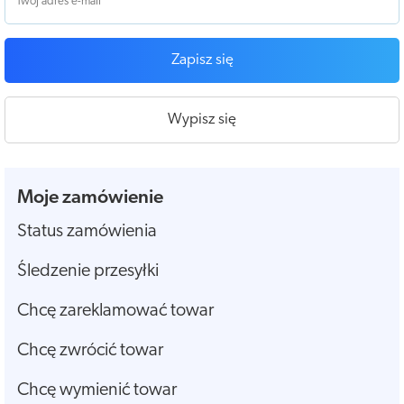
Zapisz się
Wypisz się
Moje zamówienie
Status zamówienia
Śledzenie przesyłki
Chcę zareklamować towar
Chcę zwrócić towar
Chcę wymienić towar