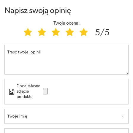
Napisz swoją opinię
Twoja ocena:
5/5
Treść twojej opinii
Dodaj własne
zdjęcie
produktu:
Twoje imię