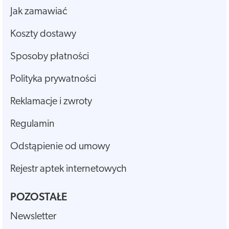
Jak zamawiać
Koszty dostawy
Sposoby płatności
Polityka prywatności
Reklamacje i zwroty
Regulamin
Odstąpienie od umowy
Rejestr aptek internetowych
POZOSTAŁE
Newsletter