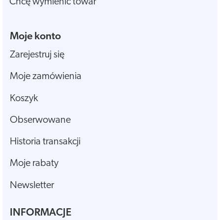
Chcę wymienić towar
Moje konto
Zarejestruj się
Moje zamówienia
Koszyk
Obserwowane
Historia transakcji
Moje rabaty
Newsletter
INFORMACJE