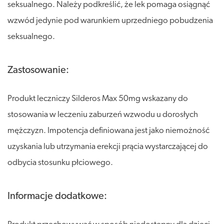
seksualnego. Należy podkreślić, że lek pomaga osiągnąć
wzwód jedynie pod warunkiem uprzedniego pobudzenia
seksualnego.
Zastosowanie:
Produkt leczniczy Silderos Max 50mg wskazany do
stosowania w leczeniu zaburzeń wzwodu u dorosłych
mężczyzn. Impotencja definiowana jest jako niemożność
uzyskania lub utrzymania erekcji prącia wystarczającej do
odbycia stosunku płciowego.
Informacje dodatkowe: