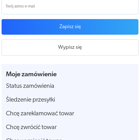
Zapisz się
Wypisz się
Moje zamówienie
Status zamówienia
Śledzenie przesyłki
Chcę zareklamować towar
Chcę zwrócić towar