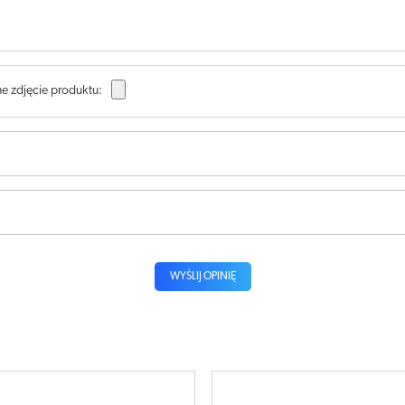
e zdjęcie produktu:
WYŚLIJ OPINIĘ