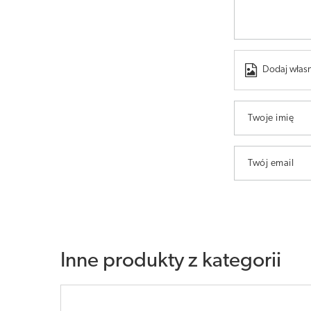
Dodaj własn
Twoje imię
Twój email
Inne produkty z kategorii