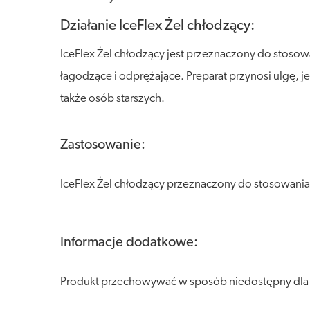
Działanie IceFlex Żel chłodzący:
IceFlex Żel chłodzący jest przeznaczony do stosow
łagodzące i odprężające. Preparat przynosi ulgę, 
także osób starszych.
Zastosowanie:
IceFlex Żel chłodzący przeznaczony do stosowania
Informacje dodatkowe:
Produkt przechowywać w sposób niedostępny dla dzi