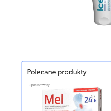
Polecane produkty
Sponsorowany