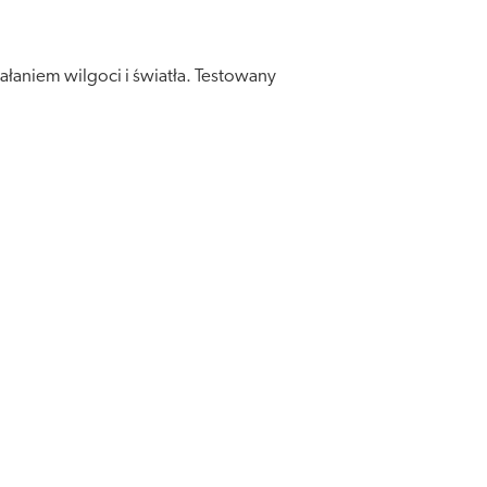
łaniem wilgoci i światła. Testowany