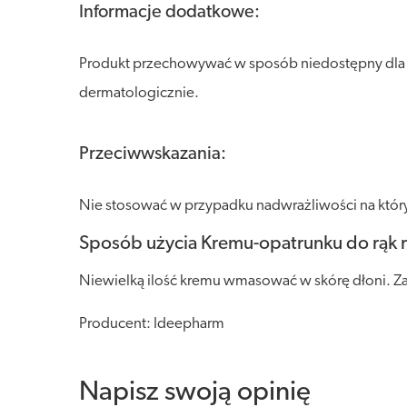
Informacje dodatkowe:
Produkt przechowywać w sposób niedostępny dla dz
dermatologicznie.
Przeciwwskazania:
Nie stosować w przypadku nadwrażliwości na któr
Sposób użycia Kremu-opatrunku do rąk 
Niewielką ilość kremu wmasować w skórę dłoni. Za
Producent: Ideepharm
Napisz swoją opinię