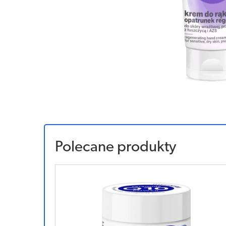
Polecane produkty
Sponsorowany