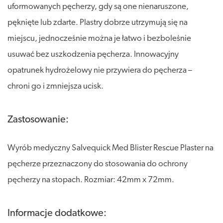
uformowanych pęcherzy, gdy są one nienaruszone,
pęknięte lub zdarte. Plastry dobrze utrzymują się na
miejscu, jednocześnie można je łatwo i bezboleśnie
usuwać bez uszkodzenia pęcherza. Innowacyjny
opatrunek hydrożelowy nie przywiera do pęcherza –
chroni go i zmniejsza ucisk.
Zastosowanie:
Wyrób medyczny Salvequick Med Blister Rescue Plaster na
pęcherze przeznaczony do stosowania do ochrony
pęcherzy na stopach. Rozmiar: 42mm x 72mm.
Informacje dodatkowe: