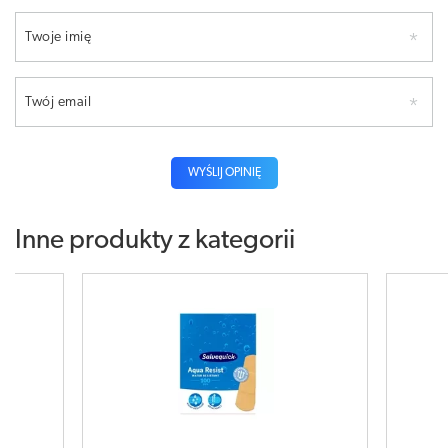
Twoje imię
Twój email
WYŚLIJ OPINIĘ
Inne produkty z kategorii