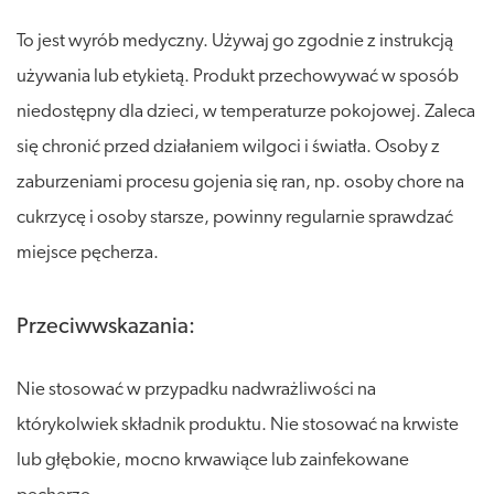
To jest wyrób medyczny. Używaj go zgodnie z instrukcją
używania lub etykietą. Produkt przechowywać w sposób
niedostępny dla dzieci, w temperaturze pokojowej. Zaleca
się chronić przed działaniem wilgoci i światła. Osoby z
zaburzeniami procesu gojenia się ran, np. osoby chore na
cukrzycę i osoby starsze, powinny regularnie sprawdzać
miejsce pęcherza.
Przeciwwskazania:
Nie stosować w przypadku nadwrażliwości na
którykolwiek składnik produktu. Nie stosować na krwiste
lub głębokie, mocno krwawiące lub zainfekowane