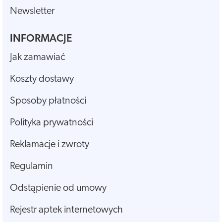
Newsletter
INFORMACJE
Jak zamawiać
Koszty dostawy
Sposoby płatności
Polityka prywatności
Reklamacje i zwroty
Regulamin
Odstąpienie od umowy
Rejestr aptek internetowych