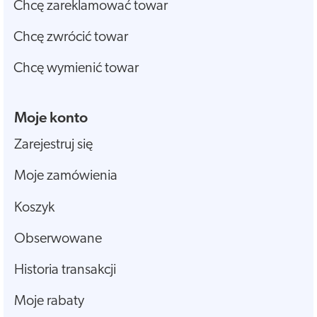
Chcę zareklamować towar
Chcę zwrócić towar
Chcę wymienić towar
Moje konto
Zarejestruj się
Moje zamówienia
Koszyk
Obserwowane
Historia transakcji
Moje rabaty