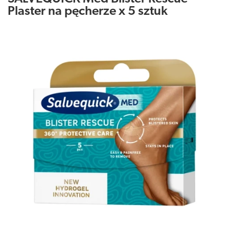
Plaster na pęcherze x 5 sztuk