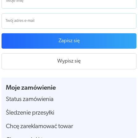
Zapisz się
Wypisz się
Moje zamówienie
Status zamówienia
Śledzenie przesyłki
Chcę zareklamować towar