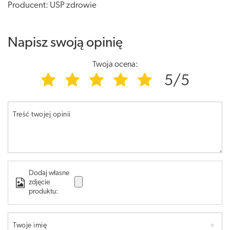
Producent: USP zdrowie
Napisz swoją opinię
Twoja ocena:
5/5
Treść twojej opinii
Dodaj własne
zdjęcie
produktu:
Twoje imię