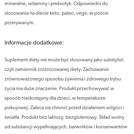
mineralne, witaminy i prebiotyk. Odpowiedni do
stosowania na diecie keto, paleo, vege, w poście
przerywanym.
Informacje dodatkowe:
Suplement diety nie może być stosowany jako substytut,
czyli zamiennik zróżnicowanej diety. Zachowanie
zrównoważonego sposobu żywienia i zdrowego trybu
życia ma duże znaczenie. Produkt przechowywać w
sposób niedostępny dla dzieci, w temperaturze
pokojowej. Zaleca się chronić przed działaniem wilgoci i
światła. Produkt bez laktozy, bezglutenowy. Skład wolny
od substancji wypełniających, barwników i konserwantów