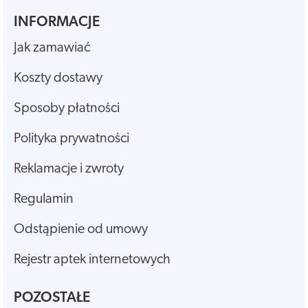
INFORMACJE
Jak zamawiać
Koszty dostawy
Sposoby płatności
Polityka prywatności
Reklamacje i zwroty
Regulamin
Odstąpienie od umowy
Rejestr aptek internetowych
POZOSTAŁE