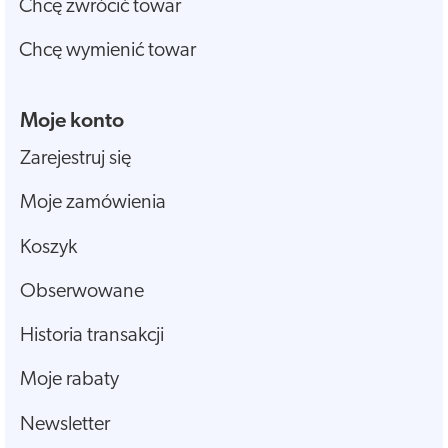
Chcę zwrócić towar
Chcę wymienić towar
Moje konto
Zarejestruj się
Moje zamówienia
Koszyk
Obserwowane
Historia transakcji
Moje rabaty
Newsletter