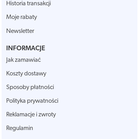
Historia transakcji
Moje rabaty
Newsletter
INFORMACJE
Jak zamawiać
Koszty dostawy
Sposoby płatności
Polityka prywatności
Reklamacje i zwroty
Regulamin