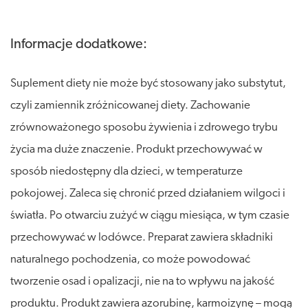
Informacje dodatkowe:
Suplement diety nie może być stosowany jako substytut,
czyli zamiennik zróżnicowanej diety. Zachowanie
zrównoważonego sposobu żywienia i zdrowego trybu
życia ma duże znaczenie. Produkt przechowywać w
sposób niedostępny dla dzieci, w temperaturze
pokojowej. Zaleca się chronić przed działaniem wilgoci i
światła. Po otwarciu zużyć w ciągu miesiąca, w tym czasie
przechowywać w lodówce. Preparat zawiera składniki
naturalnego pochodzenia, co może powodować
tworzenie osad i opalizacji, nie na to wpływu na jakość
produktu. Produkt zawiera azorubinę, karmoizynę – mogą