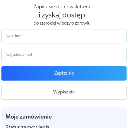
Zapisz się do newslettera
i zyskaj dostęp
do szerokiej wiedzy o zdrowiu
Zapisz się
Wypisz się
Moje zamówienie
Status zamówienia