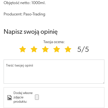
Objętość netto: 1000ml.
Producent: Paso-Trading
Napisz swoją opinię
Twoja ocena:
5/5
Treść twojej opinii
Dodaj własne
zdjęcie
produktu: