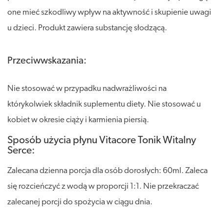
one mieć szkodliwy wpływ na aktywność i skupienie uwagi
u dzieci. Produkt zawiera substancję słodzącą.
Przeciwwskazania:
Nie stosować w przypadku nadwrażliwości na
którykolwiek składnik suplementu diety. Nie stosować u
kobiet w okresie ciąży i karmienia piersią.
Sposób użycia płynu Vitacore Tonik Witalny
Serce:
Zalecana dzienna porcja dla osób dorosłych: 60ml. Zaleca
się rozcieńczyć z wodą w proporcji 1:1. Nie przekraczać
zalecanej porcji do spożycia w ciągu dnia.