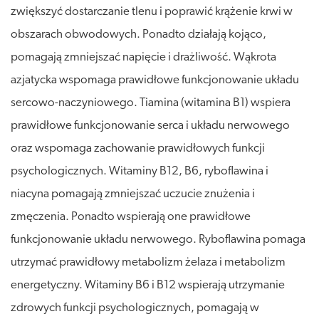
zwiększyć dostarczanie tlenu i poprawić krążenie krwi w
obszarach obwodowych. Ponadto działają kojąco,
pomagają zmniejszać napięcie i drażliwość. Wąkrota
azjatycka wspomaga prawidłowe funkcjonowanie układu
sercowo-naczyniowego. Tiamina (witamina B1) wspiera
prawidłowe funkcjonowanie serca i układu nerwowego
oraz wspomaga zachowanie prawidłowych funkcji
psychologicznych. Witaminy B12, B6, ryboflawina i
niacyna pomagają zmniejszać uczucie znużenia i
zmęczenia. Ponadto wspierają one prawidłowe
funkcjonowanie układu nerwowego. Ryboflawina pomaga
utrzymać prawidłowy metabolizm żelaza i metabolizm
energetyczny. Witaminy B6 i B12 wspierają utrzymanie
zdrowych funkcji psychologicznych, pomagają w