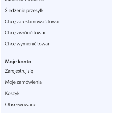
Śledzenie przesyłki
Chcę zareklamować towar
Chcę zwrócić towar
Chcę wymienić towar
Moje konto
Zarejestruj się
Moje zamówienia
Koszyk
Obserwowane