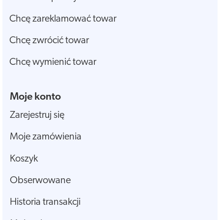
Chcę zareklamować towar
Chcę zwrócić towar
Chcę wymienić towar
Moje konto
Zarejestruj się
Moje zamówienia
Koszyk
Obserwowane
Historia transakcji