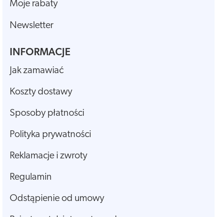
Moje rabaty
Newsletter
INFORMACJE
Jak zamawiać
Koszty dostawy
Sposoby płatności
Polityka prywatności
Reklamacje i zwroty
Regulamin
Odstąpienie od umowy