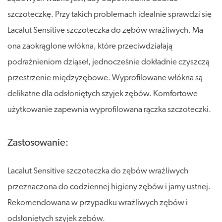
szczoteczkę. Przy takich problemach idealnie sprawdzi się
Lacalut Sensitive szczoteczka do zębów wrażliwych. Ma
ona zaokrąglone włókna, które przeciwdziałają
podrażnieniom dziąseł, jednocześnie dokładnie czyszczą
przestrzenie międzyzębowe. Wyprofilowane włókna są
delikatne dla odsłoniętych szyjek zębów. Komfortowe
użytkowanie zapewnia wyprofilowana rączka szczoteczki.
Zastosowanie:
Lacalut Sensitive szczoteczka do zębów wrażliwych
przeznaczona do codziennej higieny zębów i jamy ustnej.
Rekomendowana w przypadku wrażliwych zębów i
odsłoniętych szyjek zębów.