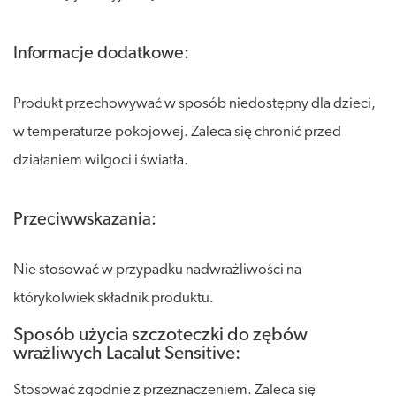
Informacje dodatkowe:
Produkt przechowywać w sposób niedostępny dla dzieci,
w temperaturze pokojowej. Zaleca się chronić przed
działaniem wilgoci i światła.
Przeciwwskazania:
Nie stosować w przypadku nadwrażliwości na
którykolwiek składnik produktu.
Sposób użycia szczoteczki do zębów
wrażliwych Lacalut Sensitive:
Stosować zgodnie z przeznaczeniem. Zaleca się