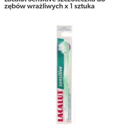
zębów wrażliwych x 1 sztuka