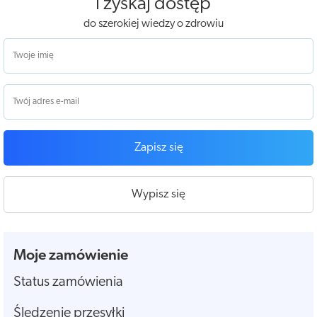
i zyskaj dostęp
do szerokiej wiedzy o zdrowiu
Zapisz się
Wypisz się
Moje zamówienie
Status zamówienia
Śledzenie przesyłki