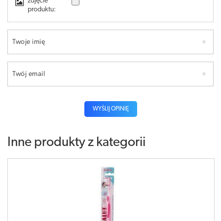
zdjęcie
produktu:
Twoje imię
Twój email
WYŚLIJ OPINIĘ
Inne produkty z kategorii