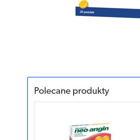
Polecane produkty