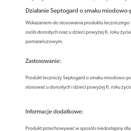
Działanie Septogard o smaku miodow
Wskazaniem do stosowania produktu leczniczego
osób dorosłych oraz u dzieci powyżej 6. roku życi
pomarańczowym.
Zastosowanie:
Produkt leczniczy Septogard o smaku miodowo-
stosować u dorosłych i dzieci powyżej 6. roku życi
Informacje dodatkowe:
Produkt przechowywać w sposób niedostępny dla dz