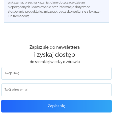
wskazania, przeciwskazania, dane dotyczace działań
niepożądanych i dawkowanie oraz informacje dotyczace
stosowania produktu leczniczego, bądź skonsultuj się z lekarzem
lub farmaceutą.
Zapisz się do newslettera
i zyskaj dostęp
do szerokiej wiedzy o zdrowiu
Zapisz się