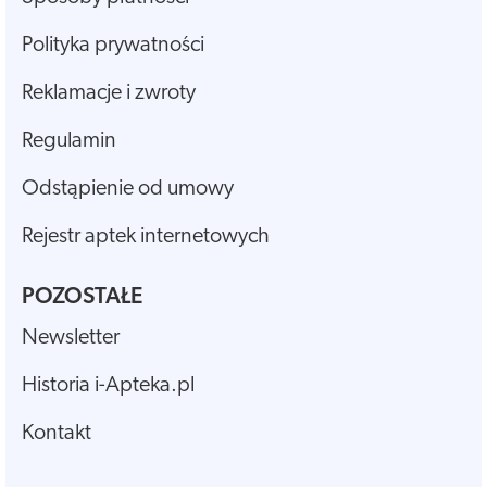
Polityka prywatności
Reklamacje i zwroty
Regulamin
Odstąpienie od umowy
Rejestr aptek internetowych
POZOSTAŁE
Newsletter
Historia i-Apteka.pl
Kontakt