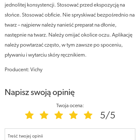
jednolitej konsystencji. Stosować przed ekspozycją na
słońce. Stosować obficie. Nie spryskiwać bezpośrednio na
twarz – najpierw należy nanieść preparat na dłonie,
następnie na twarz. Należy omijać okolice oczu. Aplikację
należy powtarzać często, w tym zawsze po spoceniu,
pływaniu i wytarciu skóry ręcznikiem.
Producent: Vichy
Napisz swoją opinię
Twoja ocena:
5/5
Treść twojej opinii