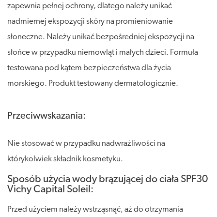
zapewnia pełnej ochrony, dlatego należy unikać
nadmiernej ekspozycji skóry na promieniowanie
słoneczne. Należy unikać bezpośredniej ekspozycji na
słońce w przypadku niemowląt i małych dzieci. Formuła
testowana pod kątem bezpieczeństwa dla życia
morskiego. Produkt testowany dermatologicznie.
Przeciwwskazania:
Nie stosować w przypadku nadwrażliwości na
którykolwiek składnik kosmetyku.
Sposób użycia wody brązującej do ciała SPF30
Vichy Capital Soleil:
Przed użyciem należy wstrząsnąć, aż do otrzymania