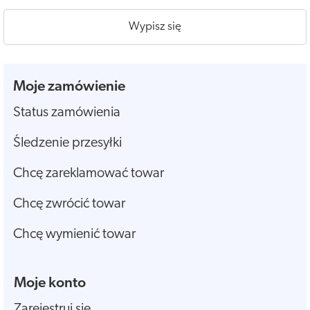
Wypisz się
Moje zamówienie
Status zamówienia
Śledzenie przesyłki
Chcę zareklamować towar
Chcę zwrócić towar
Chcę wymienić towar
Moje konto
Zarejestruj się