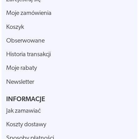
Moje zamówienia
Koszyk
Obserwowane
Historia transakcji
Moje rabaty
Newsletter
INFORMACJE
Jak zamawiać
Koszty dostawy
Sposoby płatności