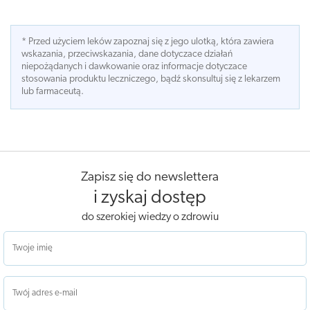
* Przed użyciem leków zapoznaj się z jego ulotką, która zawiera
wskazania, przeciwskazania, dane dotyczace działań
niepożądanych i dawkowanie oraz informacje dotyczace
stosowania produktu leczniczego, bądź skonsultuj się z lekarzem
lub farmaceutą.
Zapisz się do newslettera
i zyskaj dostęp
do szerokiej wiedzy o zdrowiu