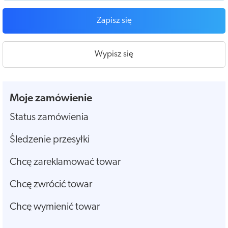
Zapisz się
Wypisz się
Moje zamówienie
Status zamówienia
Śledzenie przesyłki
Chcę zareklamować towar
Chcę zwrócić towar
Chcę wymienić towar