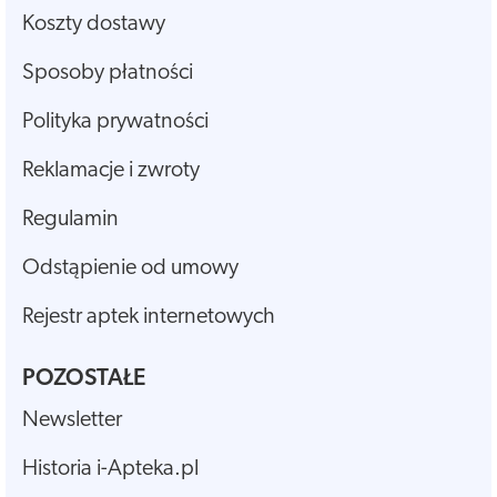
Koszty dostawy
Sposoby płatności
Polityka prywatności
Reklamacje i zwroty
Regulamin
Odstąpienie od umowy
Rejestr aptek internetowych
POZOSTAŁE
Newsletter
Historia i-Apteka.pl