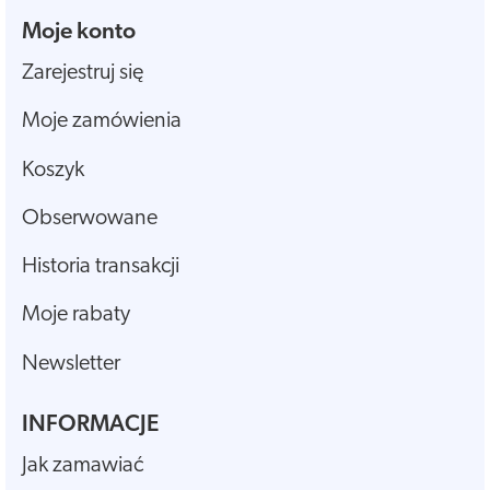
Moje konto
Zarejestruj się
Moje zamówienia
Koszyk
Obserwowane
Historia transakcji
Moje rabaty
Newsletter
INFORMACJE
Jak zamawiać