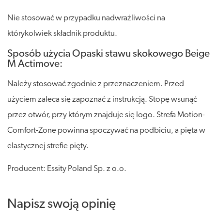
Nie stosować w przypadku nadwrażliwości na
którykolwiek składnik produktu.
Sposób użycia Opaski stawu skokowego Beige
M Actimove:
Należy stosować zgodnie z przeznaczeniem. Przed
użyciem zaleca się zapoznać z instrukcją. Stopę wsunąć
przez otwór, przy którym znajduje się logo. Strefa Motion-
Comfort-Zone powinna spoczywać na podbiciu, a pięta w
elastycznej strefie pięty.
Producent: Essity Poland Sp. z o.o.
Napisz swoją opinię