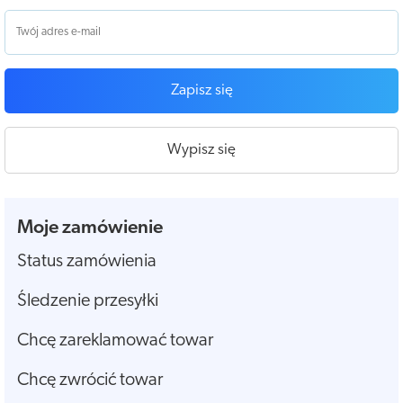
Zapisz się
Wypisz się
Moje zamówienie
Status zamówienia
Śledzenie przesyłki
Chcę zareklamować towar
Chcę zwrócić towar