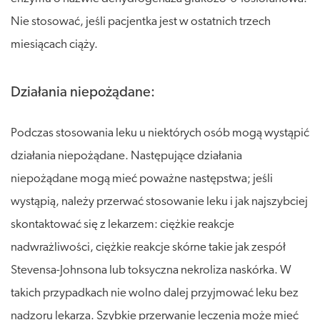
Nie stosować, jeśli pacjentka jest w ostatnich trzech
miesiącach ciąży.
Działania niepożądane:
Podczas stosowania leku u niektórych osób mogą wystąpić
działania niepożądane. Następujące działania
niepożądane mogą mieć poważne następstwa; jeśli
wystąpią, należy przerwać stosowanie leku i jak najszybciej
skontaktować się z lekarzem: ciężkie reakcje
nadwrażliwości, ciężkie reakcje skórne takie jak zespół
Stevensa-Johnsona lub toksyczna nekroliza naskórka. W
takich przypadkach nie wolno dalej przyjmować leku bez
nadzoru lekarza. Szybkie przerwanie leczenia może mieć