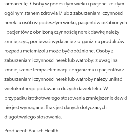
farmaceutę. Osoby w podeszłym wieku i pacjenci ze złym
ogólnym stanem zdrowia i/lub z zaburzeniami czynności
nerek: u osób w podeszłym wieku, pacjentów osłabionych
i pacjentów z obniżoną czynnością nerek dawkę należy
zmniejszyć, ponieważ wydalanie z organizmu produktów
rozpadu metamizolu może być opóźnione. Osoby z
zaburzeniami czynności nerek lub wątroby: z uwagi na
zmniejszenie tempa eliminacji z organizmu u pacjentów z
zaburzeniami czynności nerek lub wątroby należy unikać
wielokrotnego podawania dużych dawek leku. W
przypadku krótkotrwałego stosowania zmniejszenie dawki
nie jest wymagane. Brak jest danych dotyczących
długotrwałego stosowania.
Producent: Bausch Health