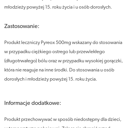
młodzieży powyżej 15. roku życia i u osób dorosłych.
Zastosowanie:
Produkt leczniczy Pyreox 500mg wskazany do stosowania
w przypadku ciężkiego ostrego lub przewlekłego
(długotrwałego) bólu oraz w przypadku wysokiej gorączki,
która nie reaguje na inne środki. Do stosowania u osób
dorosłych i młodzieży powyżej 15. roku życia.
Informacje dodatkowe:
Produkt przechowywać w sposób niedostępny dla dzieci,