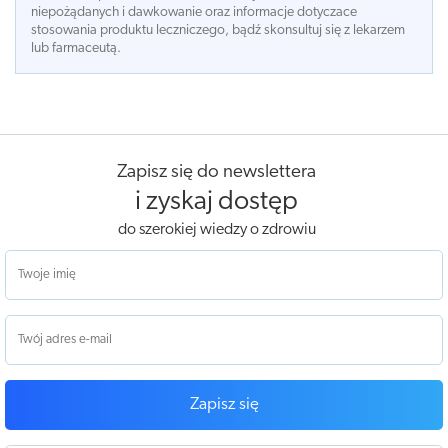
niepożądanych i dawkowanie oraz informacje dotyczace
stosowania produktu leczniczego, bądź skonsultuj się z lekarzem
lub farmaceutą.
Zapisz się do newslettera
i zyskaj dostęp
do szerokiej wiedzy o zdrowiu
Zapisz się