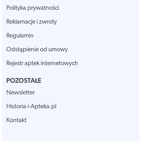
Polityka prywatności
Reklamacje i zwroty
Regulamin
Odstąpienie od umowy
Rejestr aptek internetowych
POZOSTAŁE
Newsletter
Historia i-Apteka.pl
Kontakt