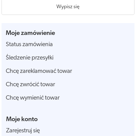
Wypisz się
Moje zamówienie
Status zamówienia
Śledzenie przesyłki
Chcę zareklamować towar
Chcę zwrócić towar
Chcę wymienić towar
Moje konto
Zarejestruj się