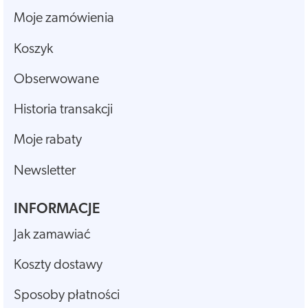
Moje zamówienia
Koszyk
Obserwowane
Historia transakcji
Moje rabaty
Newsletter
INFORMACJE
Jak zamawiać
Koszty dostawy
Sposoby płatności