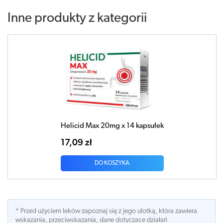
Inne produkty z kategorii
Helicid Max 20mg x 14 kapsułek
17,09 zł
DO KOSZYKA
* Przed użyciem leków zapoznaj się z jego ulotką, która zawiera
wskazania, przeciwskazania, dane dotyczace działań