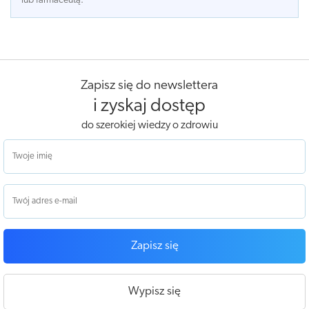
lub farmaceutą.
Zapisz się do newslettera
i zyskaj dostęp
do szerokiej wiedzy o zdrowiu
Zapisz się
Wypisz się