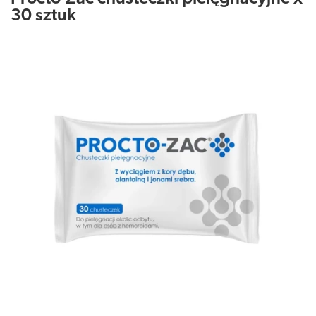
30 sztuk