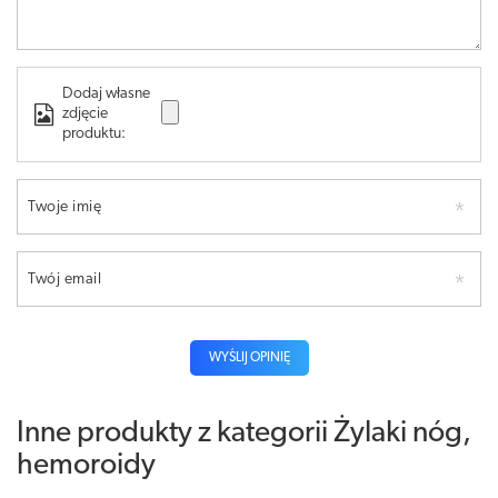
Dodaj własne
zdjęcie
produktu:
Twoje imię
Twój email
WYŚLIJ OPINIĘ
Inne produkty z kategorii
Żylaki nóg,
hemoroidy