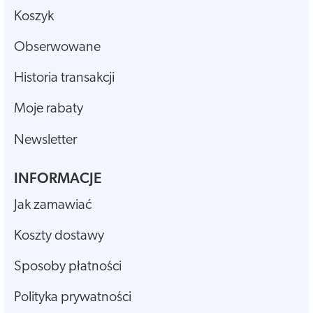
Koszyk
Obserwowane
Historia transakcji
Moje rabaty
Newsletter
INFORMACJE
Jak zamawiać
Koszty dostawy
Sposoby płatności
Polityka prywatności