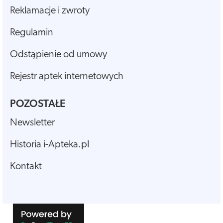
Reklamacje i zwroty
Regulamin
Odstąpienie od umowy
Rejestr aptek internetowych
POZOSTAŁE
Newsletter
Historia i-Apteka.pl
Kontakt