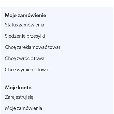
Moje zamówienie
Status zamówienia
Śledzenie przesyłki
Chcę zareklamować towar
Chcę zwrócić towar
Chcę wymienić towar
Moje konto
Zarejestruj się
Moje zamówienia