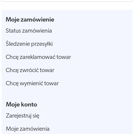
Moje zamówienie
Status zamówienia
Śledzenie przesyłki
Chcę zareklamować towar
Chcę zwrócić towar
Chcę wymienić towar
Moje konto
Zarejestruj się
Moje zamówienia