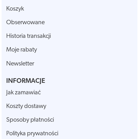
Koszyk
Obserwowane
Historia transakcji
Moje rabaty
Newsletter
INFORMACJE
Jak zamawiać
Koszty dostawy
Sposoby płatności
Polityka prywatności