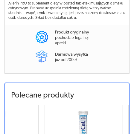
Allerin PRO to suplement diety w postaci tabletek musujących o smaku
cytrynowym. Preparat uzupełnia codzienną dietę w trzy ważne
składniki – wapń, cynk i kwercetynę, jest przeznaczony do stosowania u
osób dorosłych. Skład bez dodatku cukru.
Produkt oryginalny
pochodzi z legalnej
apteki
Darmowa wysyłka
już od 200 zł
Polecane produkty