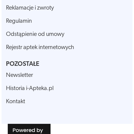
Reklamacje i zwroty
Regulamin
Odstąpienie od umowy
Rejestr aptek internetowych
POZOSTAŁE
Newsletter
Historia i-Apteka.pl
Kontakt