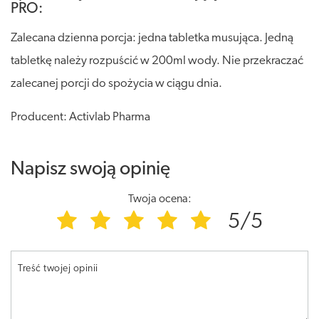
PRO:
Zalecana dzienna porcja: jedna tabletka musująca. Jedną
tabletkę należy rozpuścić w 200ml wody. Nie przekraczać
zalecanej porcji do spożycia w ciągu dnia.
Producent: Activlab Pharma
Napisz swoją opinię
Twoja ocena:
5/5
Treść twojej opinii