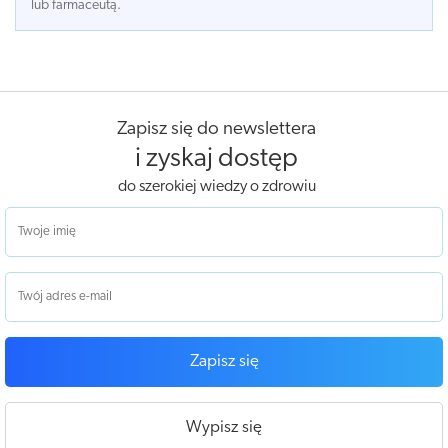
lub farmaceutą.
Zapisz się do newslettera
i zyskaj dostęp
do szerokiej wiedzy o zdrowiu
Zapisz się
Wypisz się