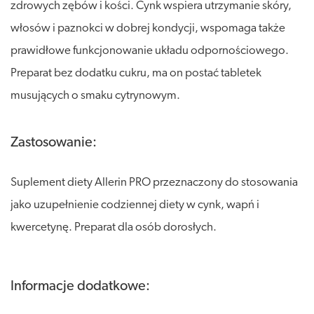
zdrowych zębów i kości. Cynk wspiera utrzymanie skóry,
włosów i paznokci w dobrej kondycji, wspomaga także
prawidłowe funkcjonowanie układu odpornościowego.
Preparat bez dodatku cukru, ma on postać tabletek
musujących o smaku cytrynowym.
Zastosowanie:
Suplement diety Allerin PRO przeznaczony do stosowania
jako uzupełnienie codziennej diety w cynk, wapń i
kwercetynę. Preparat dla osób dorosłych.
Informacje dodatkowe: