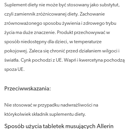
Suplement diety nie może być stosowany jako substytut,
czyli zamiennik zróżnicowanej diety. Zachowanie
zrównoważonego sposobu żywienia i zdrowego trybu
życia ma duże znaczenie. Produkt przechowywać w
sposób niedostępny dla dzieci, w temperaturze
pokojowej. Zaleca się chronić przed działaniem wilgoci i
światła. Cynk pochodzi z UE. Wapń i kwercetyna pochodzą
spoza UE.
Przeciwwskazania:
Nie stosować w przypadku nadwrażliwości na
którykolwiek składnik suplementu diety.
Sposób użycia tabletek musujących Allerin