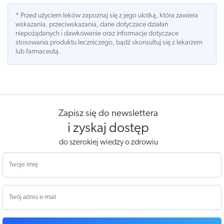
* Przed użyciem leków zapoznaj się z jego ulotką, która zawiera
wskazania, przeciwskazania, dane dotyczace działań
niepożądanych i dawkowanie oraz informacje dotyczace
stosowania produktu leczniczego, bądź skonsultuj się z lekarzem
lub farmaceutą.
Zapisz się do newslettera
i zyskaj dostęp
do szerokiej wiedzy o zdrowiu