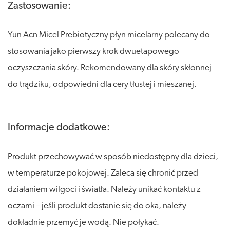
Zastosowanie:
Yun Acn Micel Prebiotyczny płyn micelarny polecany do
stosowania jako pierwszy krok dwuetapowego
oczyszczania skóry. Rekomendowany dla skóry skłonnej
do trądziku, odpowiedni dla cery tłustej i mieszanej.
Informacje dodatkowe:
Produkt przechowywać w sposób niedostępny dla dzieci,
w temperaturze pokojowej. Zaleca się chronić przed
działaniem wilgoci i światła. Należy unikać kontaktu z
oczami – jeśli produkt dostanie się do oka, należy
dokładnie przemyć je wodą. Nie połykać.