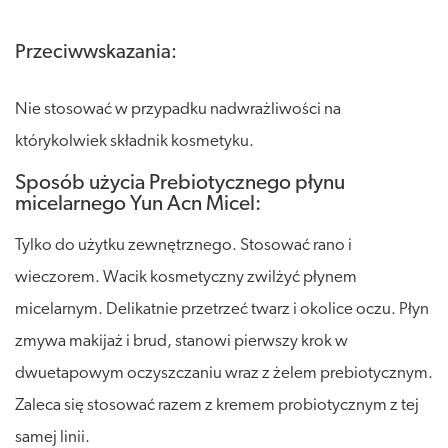
Przeciwwskazania:
Nie stosować w przypadku nadwrażliwości na
którykolwiek składnik kosmetyku.
Sposób użycia Prebiotycznego płynu
micelarnego Yun Acn Micel:
Tylko do użytku zewnętrznego. Stosować rano i
wieczorem. Wacik kosmetyczny zwilżyć płynem
micelarnym. Delikatnie przetrzeć twarz i okolice oczu. Płyn
zmywa makijaż i brud, stanowi pierwszy krok w
dwuetapowym oczyszczaniu wraz z żelem prebiotycznym.
Zaleca się stosować razem z kremem probiotycznym z tej
samej linii.