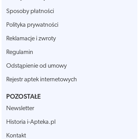
Sposoby płatności
Polityka prywatności
Reklamacje i zwroty
Regulamin
Odstąpienie od umowy
Rejestr aptek internetowych
POZOSTAŁE
Newsletter
Historia i-Apteka.pl
Kontakt