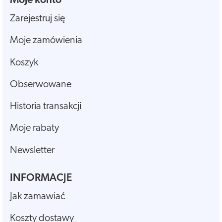
Moje konto
Zarejestruj się
Moje zamówienia
Koszyk
Obserwowane
Historia transakcji
Moje rabaty
Newsletter
INFORMACJE
Jak zamawiać
Koszty dostawy