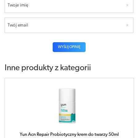
Twoje imię
Twój email
WYŚLIJ OPINIĘ
Inne produkty z kategorii
Yun Acn Repair Probiotyczny krem do twarzy 50ml