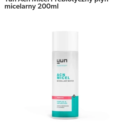
micelarny 200ml