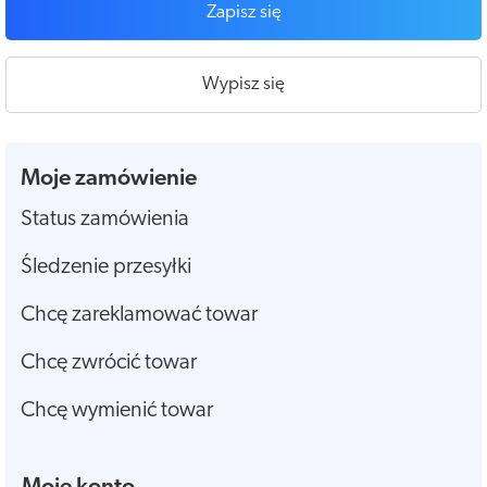
Zapisz się
Wypisz się
Moje zamówienie
Status zamówienia
Śledzenie przesyłki
Chcę zareklamować towar
Chcę zwrócić towar
Chcę wymienić towar