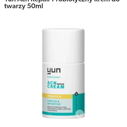
twarzy 50ml