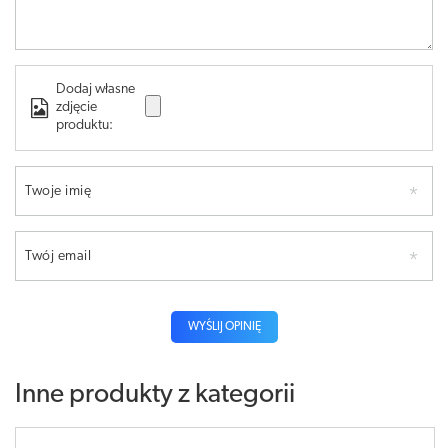
Dodaj własne
zdjęcie
produktu:
Twoje imię
Twój email
WYŚLIJ OPINIĘ
Inne produkty z kategorii