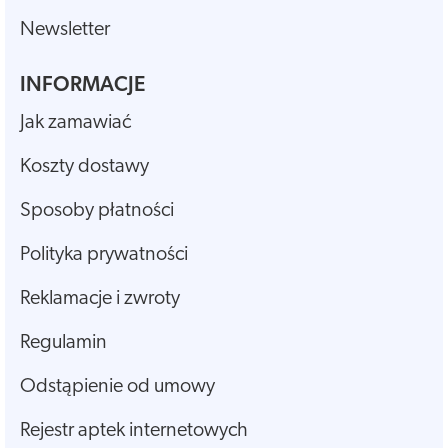
Newsletter
INFORMACJE
Jak zamawiać
Koszty dostawy
Sposoby płatności
Polityka prywatności
Reklamacje i zwroty
Regulamin
Odstąpienie od umowy
Rejestr aptek internetowych