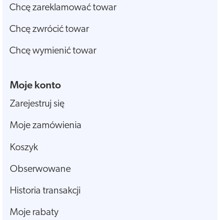
Chcę zareklamować towar
Chcę zwrócić towar
Chcę wymienić towar
Moje konto
Zarejestruj się
Moje zamówienia
Koszyk
Obserwowane
Historia transakcji
Moje rabaty