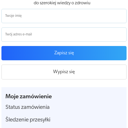
do szerokiej wiedzy o zdrowiu
Zapisz się
Wypisz się
Moje zamówienie
Status zamówienia
Śledzenie przesyłki