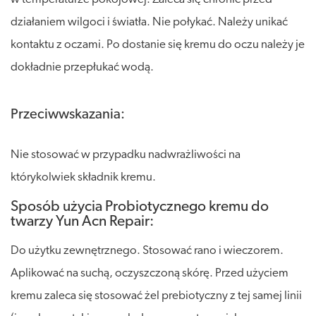
działaniem wilgoci i światła. Nie połykać. Należy unikać
kontaktu z oczami. Po dostanie się kremu do oczu należy je
dokładnie przepłukać wodą.
Przeciwwskazania:
Nie stosować w przypadku nadwrażliwości na
którykolwiek składnik kremu.
Sposób użycia Probiotycznego kremu do
twarzy Yun Acn Repair:
Do użytku zewnętrznego. Stosować rano i wieczorem.
Aplikować na suchą, oczyszczoną skórę. Przed użyciem
kremu zaleca się stosować żel prebiotyczny z tej samej linii