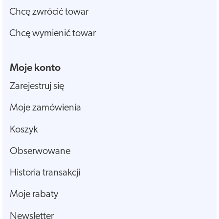
Chcę zwrócić towar
Chcę wymienić towar
Moje konto
Zarejestruj się
Moje zamówienia
Koszyk
Obserwowane
Historia transakcji
Moje rabaty
Newsletter