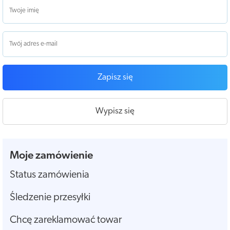
Zapisz się
Wypisz się
Moje zamówienie
Status zamówienia
Śledzenie przesyłki
Chcę zareklamować towar