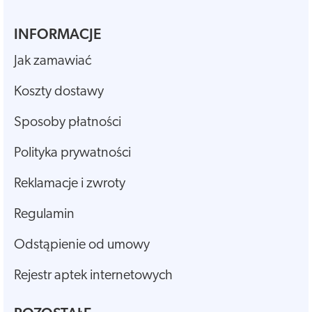
INFORMACJE
Jak zamawiać
Koszty dostawy
Sposoby płatności
Polityka prywatności
Reklamacje i zwroty
Regulamin
Odstąpienie od umowy
Rejestr aptek internetowych