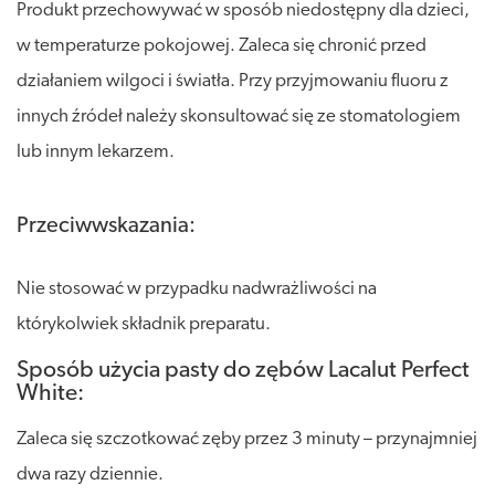
Produkt przechowywać w sposób niedostępny dla dzieci,
w temperaturze pokojowej. Zaleca się chronić przed
działaniem wilgoci i światła. Przy przyjmowaniu fluoru z
innych źródeł należy skonsultować się ze stomatologiem
lub innym lekarzem.
Przeciwwskazania:
Nie stosować w przypadku nadwrażliwości na
którykolwiek składnik preparatu.
Sposób użycia pasty do zębów Lacalut Perfect
White:
Zaleca się szczotkować zęby przez 3 minuty – przynajmniej
dwa razy dziennie.