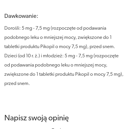
Dawkowanie:
Dorośli: 5 mg - 7,5 mg (rozpoczęte od podawania
podobnego leku o mniejszej mocy, zwiększone do 1
tabletki produktu Pikopil o mocy 7,5 mg), przed snem.
Dzieci (od 10 r. ż.) i młodzież: 5 mg - 7,5 mg (rozpoczęte
od podawania podobnego leku o mniejszej mocy,
zwiększone do 1 tabletki produktu Pikopil o mocy 7,5 mg),
przed snem.
Napisz swoją opinię