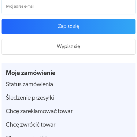
Zapisz się
Wypisz się
Moje zamówienie
Status zamówienia
Śledzenie przesyłki
Chcę zareklamować towar
Chcę zwrócić towar