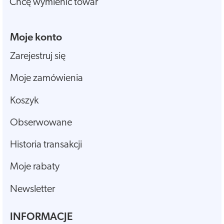
Chcę wymienić towar
Moje konto
Zarejestruj się
Moje zamówienia
Koszyk
Obserwowane
Historia transakcji
Moje rabaty
Newsletter
INFORMACJE