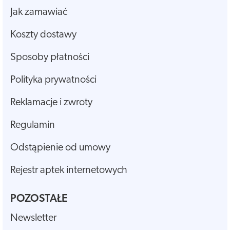
Jak zamawiać
Koszty dostawy
Sposoby płatności
Polityka prywatności
Reklamacje i zwroty
Regulamin
Odstąpienie od umowy
Rejestr aptek internetowych
POZOSTAŁE
Newsletter