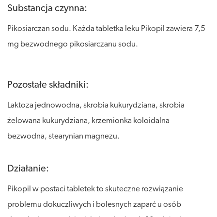
Substancja czynna:
Pikosiarczan sodu. Każda tabletka leku Pikopil zawiera 7,5
mg bezwodnego pikosiarczanu sodu.
Pozostałe składniki:
Laktoza jednowodna, skrobia kukurydziana, skrobia
żelowana kukurydziana, krzemionka koloidalna
bezwodna, stearynian magnezu.
Działanie:
Pikopil w postaci tabletek to skuteczne rozwiązanie
problemu dokuczliwych i bolesnych zaparć u osób