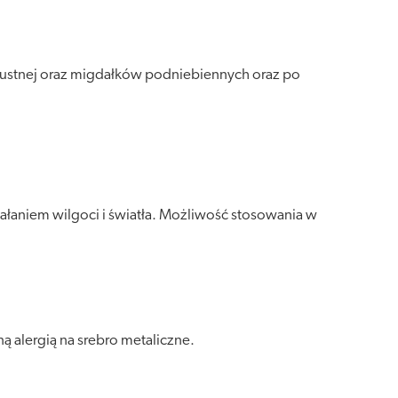
 ustnej oraz migdałków podniebiennych oraz po
ałaniem wilgoci i światła. Możliwość stosowania w
 alergią na srebro metaliczne.