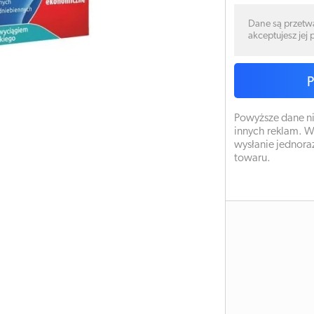
Dane są przetw
akceptujesz jej
Powyższe dane ni
innych reklam. W
wysłanie jednora
towaru.