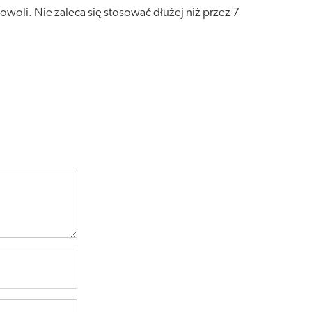
owoli. Nie zaleca się stosować dłużej niż przez 7