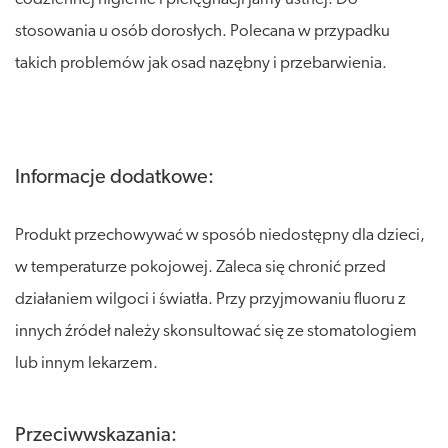
stosowania u osób dorosłych. Polecana w przypadku
takich problemów jak osad nazębny i przebarwienia.
Informacje dodatkowe:
Produkt przechowywać w sposób niedostępny dla dzieci,
w temperaturze pokojowej. Zaleca się chronić przed
działaniem wilgoci i światła. Przy przyjmowaniu fluoru z
innych źródeł należy skonsultować się ze stomatologiem
lub innym lekarzem.
Przeciwwskazania: