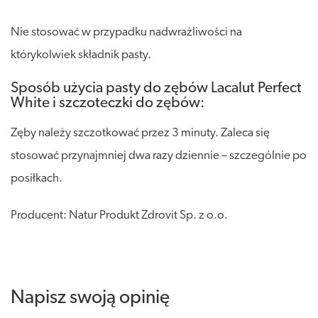
Nie stosować w przypadku nadwrażliwości na
którykolwiek składnik pasty.
Sposób użycia pasty do zębów Lacalut Perfect
White i szczoteczki do zębów:
Zęby należy szczotkować przez 3 minuty. Zaleca się
stosować przynajmniej dwa razy dziennie – szczególnie po
posiłkach.
Producent: Natur Produkt Zdrovit Sp. z o.o.
Napisz swoją opinię