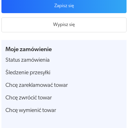
Zapisz się
Wypisz się
Moje zamówienie
Status zamówienia
Śledzenie przesyłki
Chcę zareklamować towar
Chcę zwrócić towar
Chcę wymienić towar