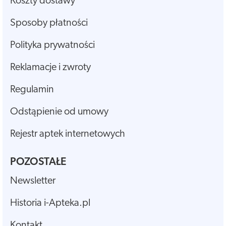
Koszty dostawy
Sposoby płatności
Polityka prywatności
Reklamacje i zwroty
Regulamin
Odstąpienie od umowy
Rejestr aptek internetowych
POZOSTAŁE
Newsletter
Historia i-Apteka.pl
Kontakt