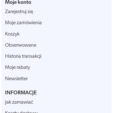
Moje konto
Zarejestruj się
Moje zamówienia
Koszyk
Obserwowane
Historia transakcji
Moje rabaty
Newsletter
INFORMACJE
Jak zamawiać