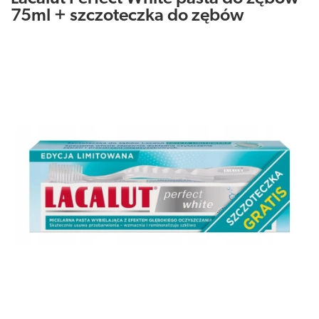
75ml + szczoteczka do zębów