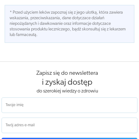
* Przed użyciem leków zapoznaj się z jego ulotką, która zawiera
wskazania, przeciwskazania, dane dotyczace działań
niepożądanych i dawkowanie oraz informacje dotyczace
stosowania produktu leczniczego, bądź skonsultuj się z lekarzem
lub farmaceutą.
Zapisz się do newslettera
i zyskaj dostęp
do szerokiej wiedzy o zdrowiu