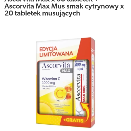
Ascorvita Max Mus smak cytrynowy x
20 tabletek musujących