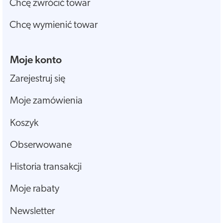
Chcę zwrócić towar
Chcę wymienić towar
Moje konto
Zarejestruj się
Moje zamówienia
Koszyk
Obserwowane
Historia transakcji
Moje rabaty
Newsletter