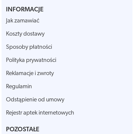
INFORMACJE
Jak zamawiać
Koszty dostawy
Sposoby płatności
Polityka prywatności
Reklamacje i zwroty
Regulamin
Odstąpienie od umowy
Rejestr aptek internetowych
POZOSTAŁE