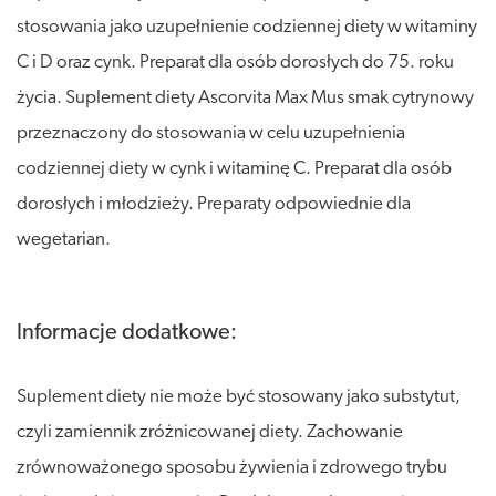
stosowania jako uzupełnienie codziennej diety w witaminy
C i D oraz cynk. Preparat dla osób dorosłych do 75. roku
życia. Suplement diety Ascorvita Max Mus smak cytrynowy
przeznaczony do stosowania w celu uzupełnienia
codziennej diety w cynk i witaminę C. Preparat dla osób
dorosłych i młodzieży. Preparaty odpowiednie dla
wegetarian.
Informacje dodatkowe:
Suplement diety nie może być stosowany jako substytut,
czyli zamiennik zróżnicowanej diety. Zachowanie
zrównoważonego sposobu żywienia i zdrowego trybu