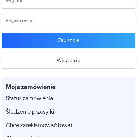
Zapisz się
Wypisz się
Moje zamówienie
Status zamówienia
Śledzenie przesyłki
Chcę zareklamować towar