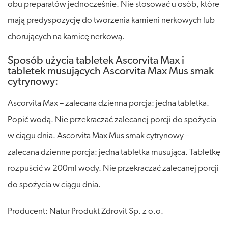
obu preparatów jednocześnie. Nie stosować u osób, które
mają predyspozycję do tworzenia kamieni nerkowych lub
chorujących na kamicę nerkową.
Sposób użycia tabletek Ascorvita Max i
tabletek musujących Ascorvita Max Mus smak
cytrynowy:
Ascorvita Max – zalecana dzienna porcja: jedna tabletka.
Popić wodą. Nie przekraczać zalecanej porcji do spożycia
w ciągu dnia. Ascorvita Max Mus smak cytrynowy –
zalecana dzienne porcja: jedna tabletka musująca. Tabletkę
rozpuścić w 200ml wody. Nie przekraczać zalecanej porcji
do spożycia w ciągu dnia.
Producent: Natur Produkt Zdrovit Sp. z o.o.