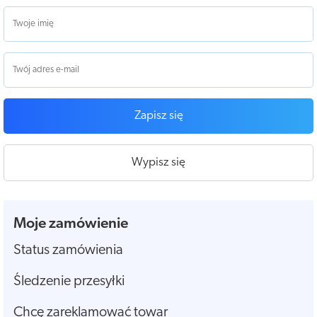
Zapisz się
Wypisz się
Moje zamówienie
Status zamówienia
Śledzenie przesyłki
Chcę zareklamować towar