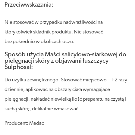
Przeciwwskazania:
Nie stosować w przypadku nadwrażliwości na
którykolwiek składnik produktu. Nie stosować
bezpośrednio w okolicach oczu.
Sposób użycia Maści salicylowo-siarkowej do
pielęgnacji skóry z objawami łuszczycy
Sulphosal:
Do użytku zewnętrznego. Stosować miejscowo – 1-2 razy
dziennie, aplikować na obszary ciała wymagające
pielęgnacji, nakładać niewielką ilość preparatu na czystą i
suchą skórę, delikatnie wmasować.
Producent: Medac