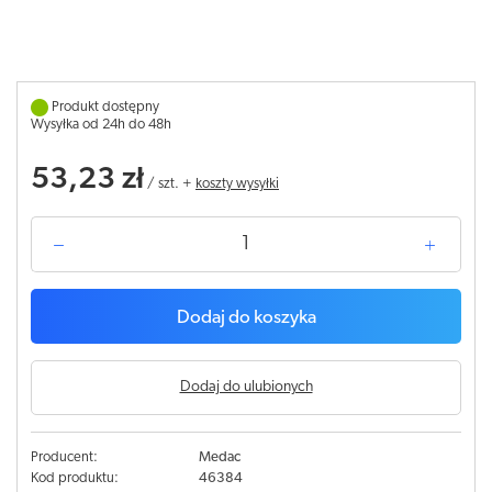
Produkt dostępny
Wysyłka od 24h do 48h
53,23 zł
/
szt.
+
koszty wysyłki
Dodaj do koszyka
Dodaj do ulubionych
Producent:
Medac
Kod produktu:
46384