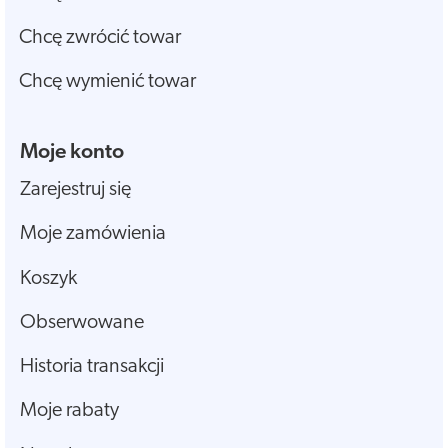
Chcę zwrócić towar
Chcę wymienić towar
Moje konto
Zarejestruj się
Moje zamówienia
Koszyk
Obserwowane
Historia transakcji
Moje rabaty