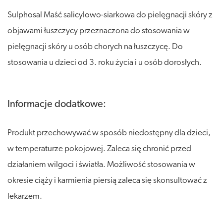
Sulphosal Maść salicylowo-siarkowa do pielęgnacji skóry z
objawami łuszczycy przeznaczona do stosowania w
pielęgnacji skóry u osób chorych na łuszczycę. Do
stosowania u dzieci od 3. roku życia i u osób dorosłych.
Informacje dodatkowe:
Produkt przechowywać w sposób niedostępny dla dzieci,
w temperaturze pokojowej. Zaleca się chronić przed
działaniem wilgoci i światła. Możliwość stosowania w
okresie ciąży i karmienia piersią zaleca się skonsultować z
lekarzem.