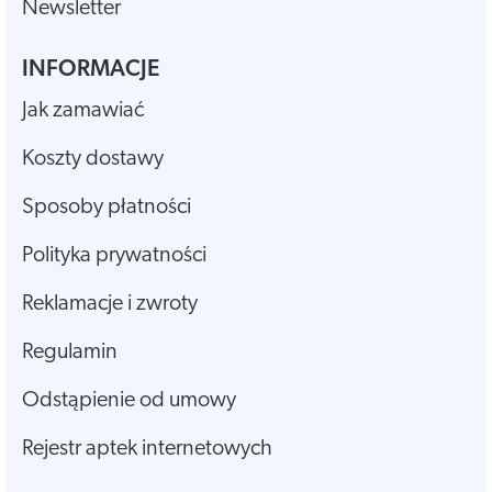
Newsletter
INFORMACJE
Jak zamawiać
Koszty dostawy
Sposoby płatności
Polityka prywatności
Reklamacje i zwroty
Regulamin
Odstąpienie od umowy
Rejestr aptek internetowych