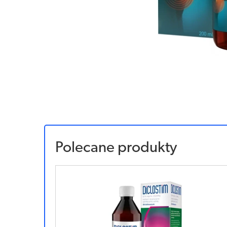
Polecane produkty