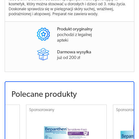
kosmetyk, który można stosować u dorosłych i dzieci od 3. roku życia.
Doskonale sprawdza się w pielęgnacji skóry suchej, wrażliwej,
podrażnionej i atopowej. Preparat nie zawiera wody.
Produkt oryginalny
pochodzi z legalnej
apteki
Darmowa wysyłka
już od 200 zł
Polecane produkty
Sponsorowany
Sponsorowa