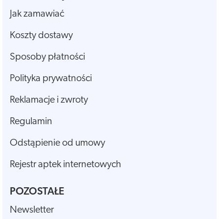
Jak zamawiać
Koszty dostawy
Sposoby płatności
Polityka prywatności
Reklamacje i zwroty
Regulamin
Odstąpienie od umowy
Rejestr aptek internetowych
POZOSTAŁE
Newsletter