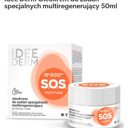
specjalnych multiregenerujący 50ml