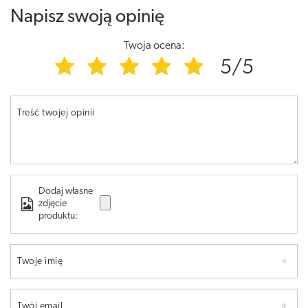
Napisz swoją opinię
Twoja ocena:
5/5
Treść twojej opinii
Dodaj własne
zdjęcie
produktu:
Twoje imię
Twój email