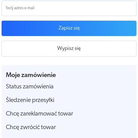
Zapisz się
Wypisz się
Moje zamówienie
Status zamówienia
Śledzenie przesyłki
Chcę zareklamować towar
Chcę zwrócić towar