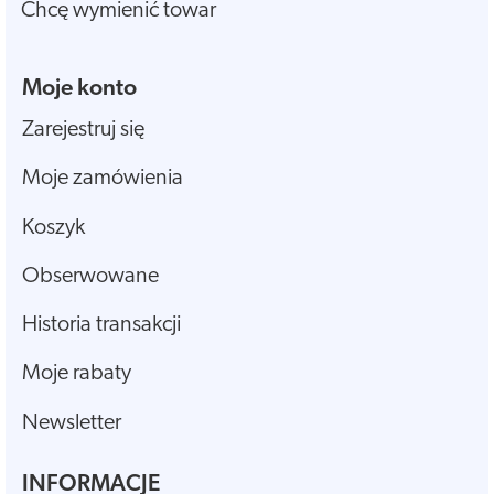
Chcę wymienić towar
Moje konto
Zarejestruj się
Moje zamówienia
Koszyk
Obserwowane
Historia transakcji
Moje rabaty
Newsletter
INFORMACJE