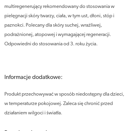
multiregenerujący rekomendowany do stosowania w
pielęgnacji skóry twarzy, ciała, w tym ust, dłoni, stóp i
paznokci. Polecany dla skóry suchej, wrażliwej,
podrażnionej, atopowej i wymagającej regeneracji.
Odpowiedni do stosowania od 3. roku życia.
Informacje dodatkowe:
Produkt przechowywać w sposób niedostępny dla dzieci,
w temperaturze pokojowej. Zaleca się chronić przed
działaniem wilgoci i światła.