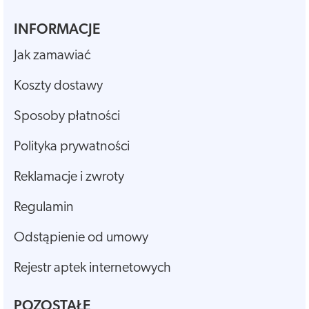
INFORMACJE
Jak zamawiać
Koszty dostawy
Sposoby płatności
Polityka prywatności
Reklamacje i zwroty
Regulamin
Odstąpienie od umowy
Rejestr aptek internetowych
POZOSTAŁE