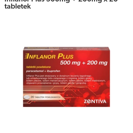
tabletek