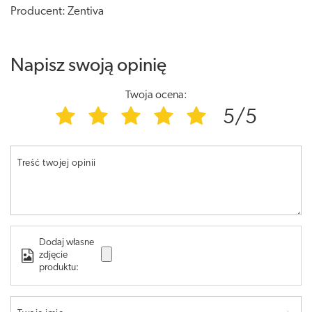
Producent: Zentiva
Napisz swoją opinię
Twoja ocena:
5/5
Treść twojej opinii
Dodaj własne
zdjęcie
produktu: