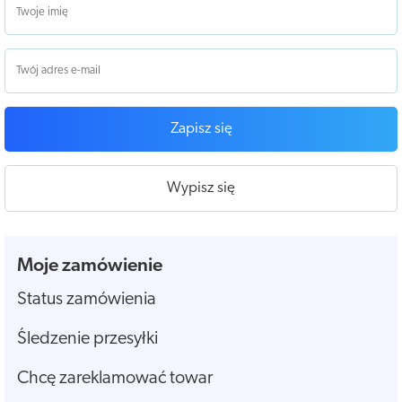
Zapisz się
Wypisz się
Moje zamówienie
Status zamówienia
Śledzenie przesyłki
Chcę zareklamować towar