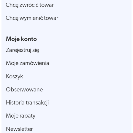
Chcę zwrócić towar
Chcę wymienić towar
Moje konto
Zarejestruj się
Moje zamówienia
Koszyk
Obserwowane
Historia transakcji
Moje rabaty
Newsletter